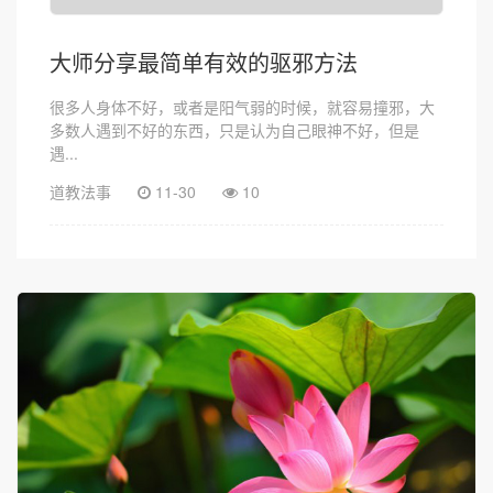
大师分享最简单有效的驱邪方法
很多人身体不好，或者是阳气弱的时候，就容易撞邪，大
多数人遇到不好的东西，只是认为自己眼神不好，但是
遇...
道教法事
11-30
10