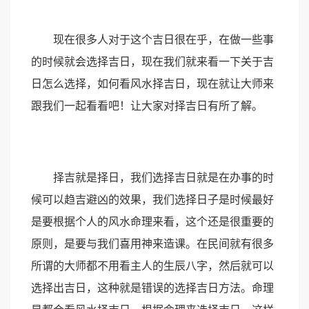
现在很多人对于这个吉日很在乎，在做一些事
的时候就会选择吉日，现在我们就来看一下关于吉
日怎么选择，如何看风水择吉日，现在就让大师来
跟我们一起看看吧！让大家对择吉日有所了解。
择吉就是择日，我们选择吉日就是在办事的时
候可以趋吉避凶的效果，我们选择日子是时候最好
是要根据个人的风水命理来看，这个还是很重要的
原则，是要与我们喜用神来造课。在民间就有很多
所谓的大师都不用看主人的生辰八字，然后就可以
选择出吉日，这种就是错误的选择吉日方法。命理