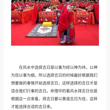
在风水中选择吉日是以事为经以神为纬，以神
为目以事为纲。所以选择吉日的时候最好根据我们
想要做的事情开始选择吉日，这样选择的吉日才是
适合我们行事的吉日。命理中的看风水择吉日也是
根据这一点来看，择吉日要以黄道吉日为佳，这样
才能选择合适的吉日来。