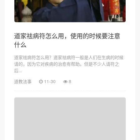
道家祛病符怎么用，使用的时候要注意
什么
道家祛病符怎么用？道家祛病符一般是人们在生病的时候
请的，因为它对疾病的治愈有帮助。但是不少人请符之
后...
道教法事
11-30
8