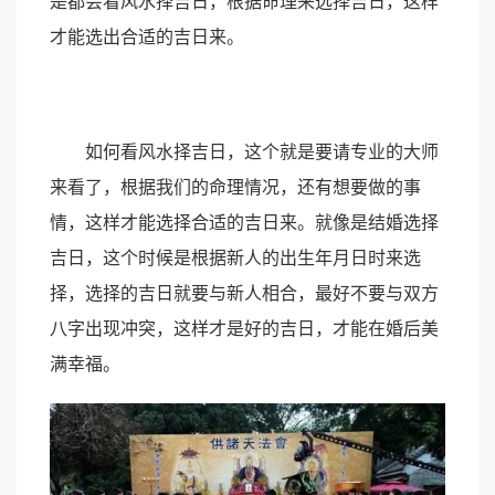
是都会看风水择吉日，根据命理来选择吉日，这样
才能选出合适的吉日来。
如何看风水择吉日，这个就是要请专业的大师
来看了，根据我们的命理情况，还有想要做的事
情，这样才能选择合适的吉日来。就像是结婚选择
吉日，这个时候是根据新人的出生年月日时来选
择，选择的吉日就要与新人相合，最好不要与双方
八字出现冲突，这样才是好的吉日，才能在婚后美
满幸福。