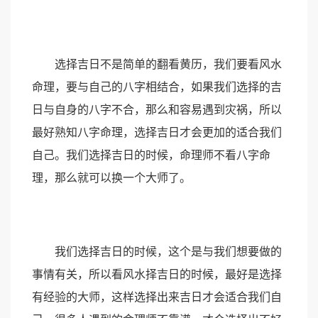
选择吉日不是简单的翻看黄历，我们要看风水
命理，要与自己的八字相结合，如果我们选择的吉
日与自身的八字不合，那么和容易遇到灾祸，所以
最好熟知八字命理，选择吉日才会更加的适合我们
自己。我们选择吉日的时候，命理师不看八字命
理，那么就可以换一个大师了。
我们选择吉日的时候，这个是与我们想要做的
事情有关，所以看风水择吉日的时候，最好是选择
有经验的大师，这样选择出来吉日才会适合我们自