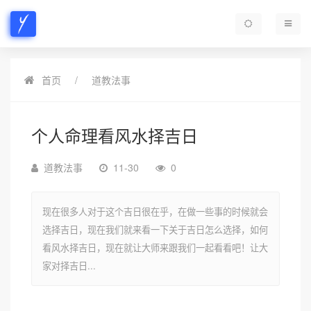
首页
道教法事
个人命理看风水择吉日
道教法事
11-30
0
现在很多人对于这个吉日很在乎，在做一些事的时候就会
选择吉日，现在我们就来看一下关于吉日怎么选择，如何
看风水择吉日，现在就让大师来跟我们一起看看吧！让大
家对择吉日...