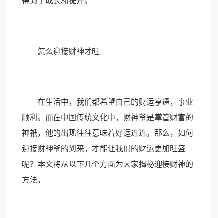
得到了成长和提升。
怎么迎接财神才旺
在生活中，我们都希望自己的财运亨通，事业
顺利。而在中国传统文化中，财神爷是掌管财富的
神祇，他的出现往往意味着好运连连。那么，如何
迎接财神爷的到来，才能让我们的财运更加旺盛
呢？本文将从以下几个方面为大家揭秘迎接财神的
方法。