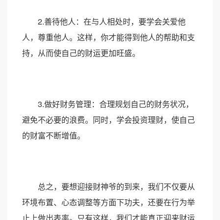
2.善待他人：在与人相处时，要学会关爱他
人，尊重他人。这样，你才能得到他人的帮助和支
持，从而使自己的财运更加旺盛。
3.做好财务管理：合理规划自己的财务状况，
避免不必要的浪费。同时，学会投资理财，使自己
的财富不断增值。
总之，要想迎接财神爷的到来，我们不仅要从
环境布置、心态调整等方面下功夫，还要在行为举
止上做出表率。只有这样，我们才能真正迎来财运