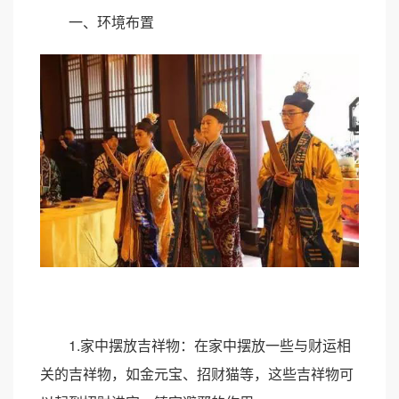
一、环境布置
1.家中摆放吉祥物：在家中摆放一些与财运相
关的吉祥物，如金元宝、招财猫等，这些吉祥物可