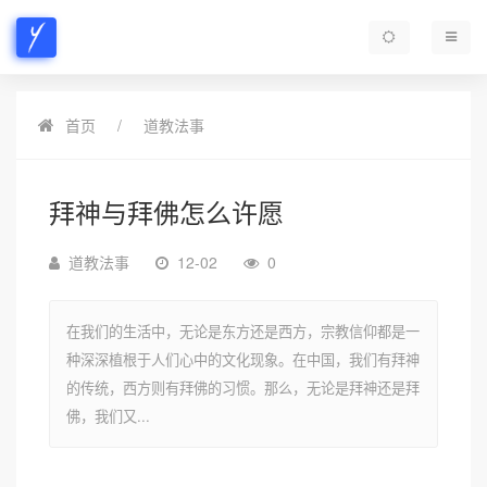
首页
道教法事
拜神与拜佛怎么许愿
道教法事
12-02
0
在我们的生活中，无论是东方还是西方，宗教信仰都是一
种深深植根于人们心中的文化现象。在中国，我们有拜神
的传统，西方则有拜佛的习惯。那么，无论是拜神还是拜
佛，我们又...