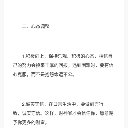
二、心态调整
1.积极向上：保持乐观、积极的心态，相信自
己的努力会换来丰厚的回报。遇到困难时，要有信
心克服，而不是抱怨命运不公。
2.诚实守信：在日常生活中，要做到言行一
致，诚实守信。这样，财神爷才会信任你，愿意赐
予你更多的财富。