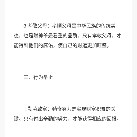
3.孝敬父母：孝顺父母是中华民族的传统美
德，也是财神爷最看重的品质。只有孝敬父母，才
能得到他们的庇佑，使自己的财运更加旺盛。
三、行为举止
1.勤劳致富：勤奋努力是实现财富积累的关
键。只有付出辛勤的努力，才能获得相应的回报。