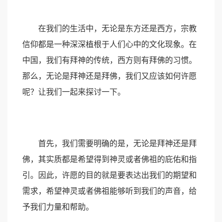
在我们的生活中，无论是东方还是西方，宗教
信仰都是一种深深植根于人们心中的文化现象。在
中国，我们有拜神的传统，西方则有拜佛的习惯。
那么，无论是拜神还是拜佛，我们又应该如何许愿
呢？让我们一起来探讨一下。
首先，我们需要明确的是，无论是拜神还是拜
佛，其实质都是希望得到神灵或者佛祖的庇佑和指
引。因此，许愿的目的就是要表达出我们的期望和
需求，希望神灵或者佛祖能够听到我们的声音，给
予我们力量和帮助。