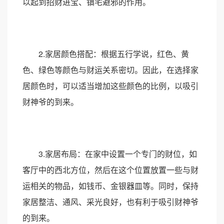
以起到招财进宝、镇宅避邪的作用。
2.家居颜色搭配：根据五行学说，红色、黄
色、绿色等颜色与财运关系密切。因此，在选择家
居颜色时，可以适当增加这些颜色的比例，以吸引
财神爷的到来。
3.家居布局：在家中设置一个专门的财位，如
客厅中的西北方位，然后在这个位置放置一些与财
运相关的物品，如钱币、金银器皿等。同时，保持
家居整洁、通风、采光良好，也有利于吸引财神爷
的到来。