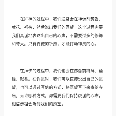
在拜神的过程中，我们通常会在神像前焚香、
献花、祈祷，然后说出我们的愿望。这个过程需要
我们真诚地表达出自己的心声，不需要过多的修饰
和夸大。只有真诚的祈愿，才能打动神灵的心。
在拜佛的过程中，我们也会在佛像前跪拜、诵
经、献香。在许愿时，我们可以直接说出自己的愿
望，也可以通过写信的方式，将愿望写下来寄给寺
庙。无论哪种方式，都需要我们保持虔诚的心态，
相信佛祖会听到我们的愿望。