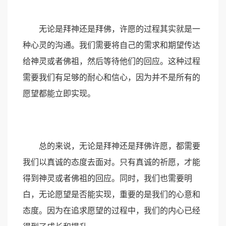
无论是拜神还是拜佛，许愿的过程其实就是一
种心灵的沟通。我们需要将自己的需求和期望传达
给神灵或者佛祖，然后等待他们的回应。这种过程
需要我们有足够的耐心和信心，因为并不是所有的
愿望都能立即实现。
总的来说，无论是拜神还是拜佛许愿，都需要
我们以真诚的态度去面对。只有真诚的祈愿，才能
得到神灵或者佛祖的回应。同时，我们也需要明
白，无论愿望是否能实现，重要的是我们的心意和
态度。因为在追求愿望的过程中，我们的内心已经