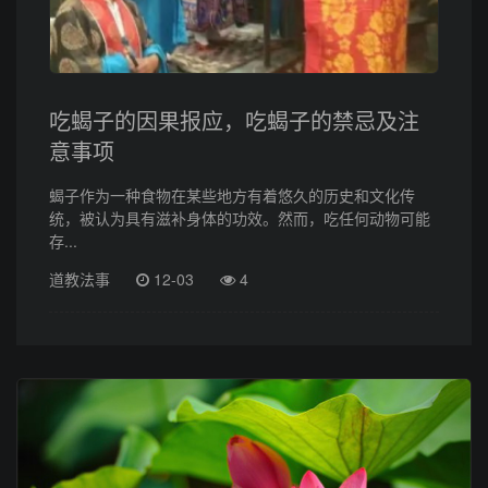
吃蝎子的因果报应，吃蝎子的禁忌及注
意事项
蝎子作为一种食物在某些地方有着悠久的历史和文化传
统，被认为具有滋补身体的功效。然而，吃任何动物可能
存...
道教法事
12-03
4