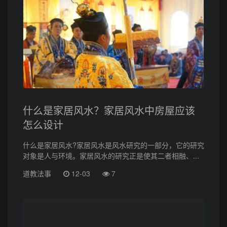
什么是家居风水？家居风水中房屋应该
怎么设计
什么是家居风水?家居风水是风水研究的一部分，它的研究
对象是人与环境。家居风水的研究正是使其二者相融、...
道教法事
12-03
7