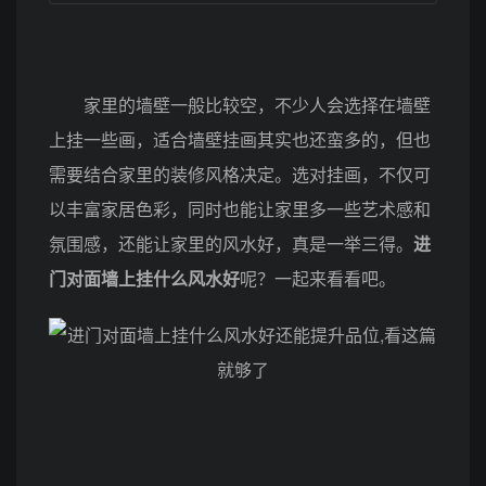
家里的墙壁一般比较空，不少人会选择在墙壁
上挂一些画，适合墙壁挂画其实也还蛮多的，但也
需要结合家里的装修风格决定。选对挂画，不仅可
以丰富家居色彩，同时也能让家里多一些艺术感和
氛围感，还能让家里的风水好，真是一举三得。
进
门对面墙上挂什么风水好
呢？一起来看看吧。