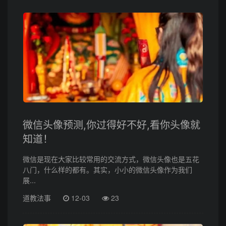
微信头像预测,你过得好不好,看你头像就
知道！
微信是现在大家比较常用的交流方式，微信头像也是五花
八门，什么样的都有。其实，小小的微信头像作为我们
展...
道教法事
12-03
23