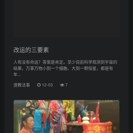
改运的三要素
人有没有命运？答案是肯定。至少目前科学观测到宇宙的
结果，万事万物小到一个细胞、大到一颗恒星，都是有
年...
道教法事
12-03
7