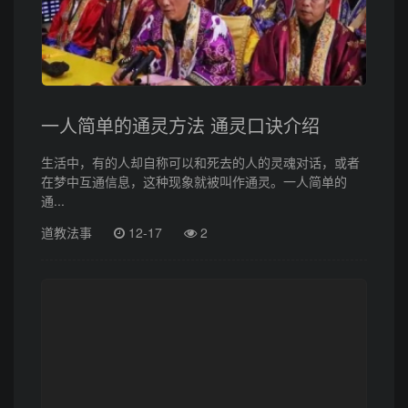
一人简单的通灵方法 通灵口诀介绍
生活中，有的人却自称可以和死去的人的灵魂对话，或者
在梦中互通信息，这种现象就被叫作通灵。一人简单的
通...
道教法事
12-17
2