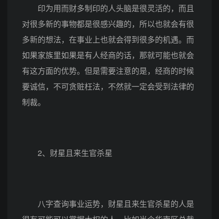
印为用而财多制印的人头脑是很灵活的，而且
对很多新的事物都是很感兴趣的，所以也就会有很
多新的想法，在事业上也就会得到很多的机遇。而
如果家族里如果是有人经商的话，那就可能也就会
有这方面的优势。但是需要注意的是，经商的时候
要诚信，不可贪赃枉法，不然就一定会受到法律的
制裁。
2、财星且来生官杀星
八字查询事业运势，财星且来生官杀星的人是