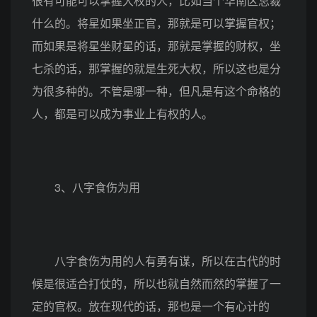
很有可能可以掌握大权的人，比如当个华南区总裁
什么的。将星如果坐正官，那就是可以掌握官权；
而如果是将星坐财星的话，那就是掌握的财权，坐
七杀的话，那掌握的就是生死大权，所以这也是分
为很多种的。不管是哪一种，但凡是有这个命格的
人，都是可以成为事业上有权的人。
3、八字食伤为用
八字食伤为用的人有勇有谋，所以在古代的时
候是很适合打仗的，所以也就自然而然的掌握了一
定的官权。放在现代的话，那也是一个有心计的