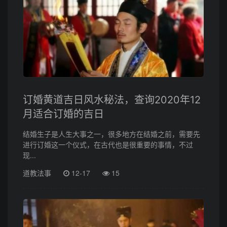
订婚黄道吉日风水秘法，查询2020年12
月适合订婚的吉日
结婚生子是人生大事之一，很多地方在结婚之前，需要先
进行订婚这一个仪式，在古代也是很重要的事情，不过
现...
道教法事
12-17
15