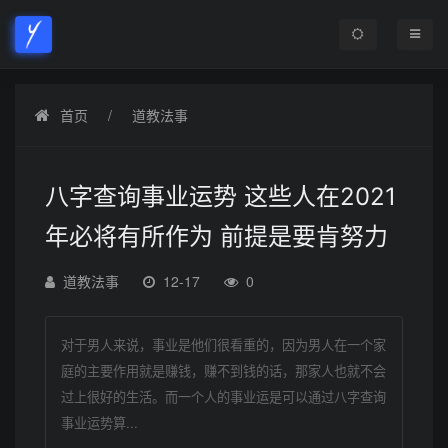
首页
道教法事
八字查询事业运势 这些人在2021
年必将有所作为 前提是要肯努力
道教法事
12-17
0
对于男人来说，事业是他们很看重的，因为男人在一个家
庭的主要作用就是赚钱，赚不到钱的话，那家人也就不会
过上很好的生活。而一个人的事业运是可以通过八字查询
事业运势算...