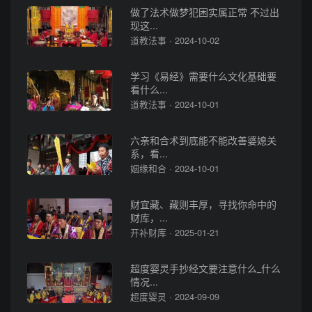
做了法术做梦犯困实属正常 不过出
现这...
道教法事 · 2024-10-02
学习《易经》需要什么文化基础要
看什么...
道教法事 · 2024-10-01
六亲和合术到底能不能改善婆媳关
系，看...
姻缘和合 · 2024-10-01
财宜藏、藏则丰厚，寻找你命中的
财库，...
开补财库 · 2025-01-21
超度婴灵手抄经文要注意什么_什么
情况...
超度婴灵 · 2024-09-09