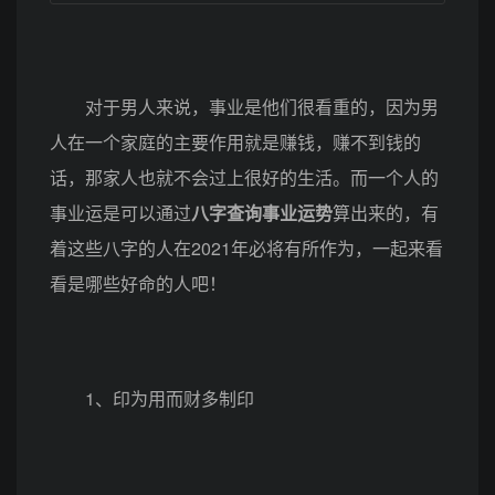
对于男人来说，事业是他们很看重的，因为男
人在一个家庭的主要作用就是赚钱，赚不到钱的
话，那家人也就不会过上很好的生活。而一个人的
事业运是可以通过
八字查询事业运势
算出来的，有
着这些八字的人在2021年必将有所作为，一起来看
看是哪些好命的人吧！
1、印为用而财多制印