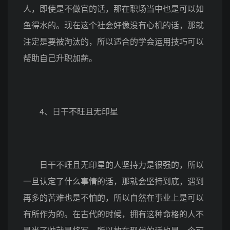
人，即使是不做官的话，那在职场当中也是可以如
鱼得水的。现在这个社会好像没有心机的话，那就
注定是要被淘汰的，所以适合的学会运用技巧可以
帮助自己升职加薪。
4、日干不旺且无印星
日干不旺且无印星的人坚持力是很强的，所以
一旦认定了什么事情的话，那就会坚持到底，遇到
再多的苦难也是不怕的，所以自然在事业上是可以
有所作为的。在古代的时候，拥有这种命格的人不