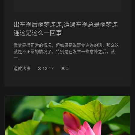
出车祸后噩梦连连,遭遇车祸总是噩梦连
连这是这么一回事
做梦是很正常的情况，但如果是说噩梦连连的话，那么这
就是不正常的情况了。特别是在发生一些意外之后，就
一...
道教法事
12-17
5