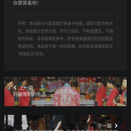
你算算看吧！
声明：本站部分内容及图片来源于网络，版权归原作者所
有，本站展示仅供交流、学习之目的，不构成建议，不拥
有所有权，请读者理性参考。若有错误或侵犯到您的权益
烦请告知，本站将于第一时间处理，站务联系请查阅首页
“举报投诉”栏目。
上一篇
打破限制的生活
下一篇