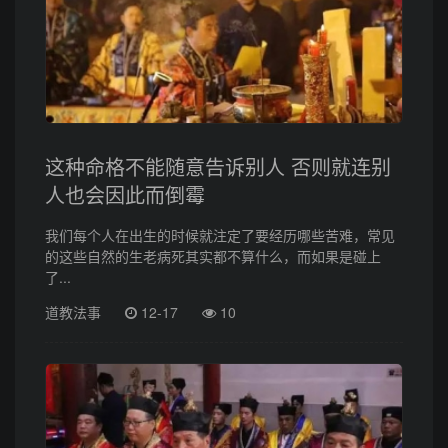
这种命格不能随意告诉别人 否则就连别
人也会因此而倒霉
我们每个人在出生的时候就注定了要经历哪些苦难，常见
的这些自然的生老病死其实都不算什么，而如果是碰上
了...
道教法事
12-17
10