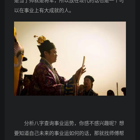
是当了帅就是将军，所以放在现代的话也是一个可
以在事业上有大成就的人。
分析八字查询事业运势，你感不感兴趣呢？想
要知道自己未来的事业运如何的话，那就找师傅帮