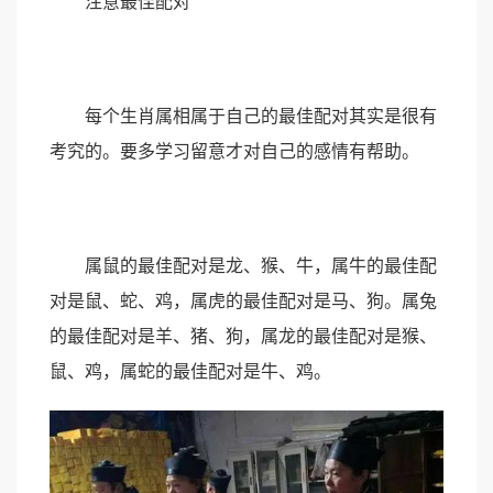
注意最佳配对
每个生肖属相属于自己的最佳配对其实是很有
考究的。要多学习留意才对自己的感情有帮助。
属鼠的最佳配对是龙、猴、牛，属牛的最佳配
对是鼠、蛇、鸡，属虎的最佳配对是马、狗。属兔
的最佳配对是羊、猪、狗，属龙的最佳配对是猴、
鼠、鸡，属蛇的最佳配对是牛、鸡。