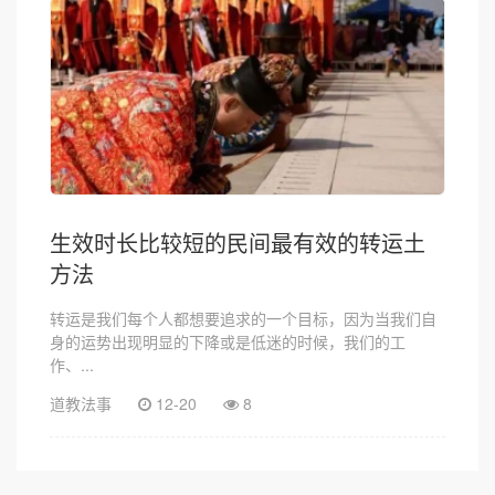
生效时长比较短的民间最有效的转运土
方法
转运是我们每个人都想要追求的一个目标，因为当我们自
身的运势出现明显的下降或是低迷的时候，我们的工
作、...
道教法事
12-20
8