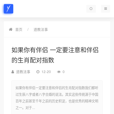
首页
道教法事
如果你有伴侣 一定要注意和伴侣
的生肖配对指数
道教法事
12-20
0
如果你有伴侣一定要注意和伴侣的生肖配对指数我们都听
过生辰八字或者八字合婚的说法。其实这些传统源于中国
百年之前甚至千年之前的历史积淀，也是优秀的精神文明
之一。对于...