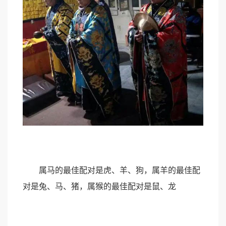
属马的最佳配对是虎、羊、狗，属羊的最佳配
对是兔、马、猪，属猴的最佳配对是鼠、龙