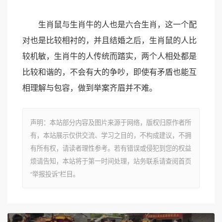
生肖鼠与生肖牛的人也是六合生肖，这一个配
对也是比较相衬的，并且结婚之后，生肖鼠的人比
较机敏，生肖牛的人传统而踏实，两个人相处都是
比较和谐的，不会有大的争吵，即使有矛盾也能互
相理解与包容，做到举案齐眉并不难。
声明：本站部分内容及图片来源于网络，版权归原作者所
有，本站展示仅供交流、学习之目的，不构成建议，不拥
有所有权，请读者理性参考。若有错误或侵犯到您的权益
烦请告知，本站将于第一时间处理，站务联系请查阅首页
“举报投诉”栏目。