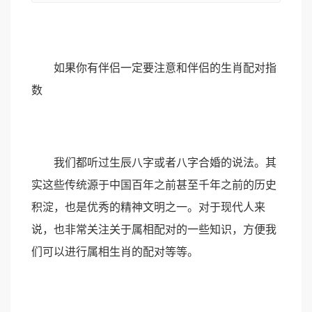
如果你有伴侣一定要注意和伴侣的生肖配对指
数
我们都听过生辰八字或者八字合婚的说法。其
实这些传统源于中国百年之前甚至千年之前的历史
积淀，也是优秀的精神文明之一。对于现代人来
说，也非常关注关于属相配对的一些知识，方便我
们可以进行属相生肖的配对等等。