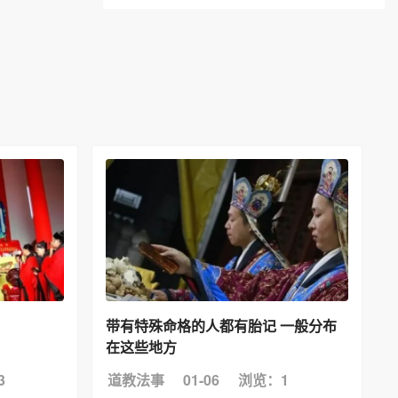
带有特殊命格的人都有胎记 一般分布
在这些地方
3
道教法事
01-06
浏览：1