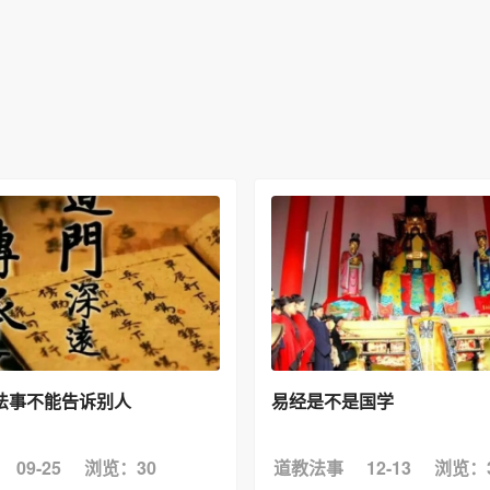
法事不能告诉别人
易经是不是国学
09-25
浏览：30
道教法事
12-13
浏览：