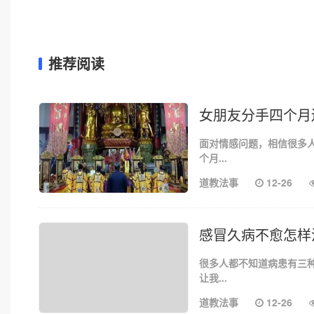
推荐阅读
女朋友分手四个月
面对情感问题，相信很多
个月...
道教法事
12-26
感冒久病不愈怎样
很多人都不知道病患有三
让我...
道教法事
12-26