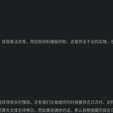
成就者法衣等，用这些材料做烟供粉，这是完全不对的实情，
获得很多的懂得。还有我们在做烟供的时候要择吉日吉时，这
星算天文择吉祥神日，而如果是偶修的话，那么就根据藏历择吉