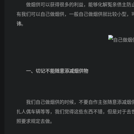
做烟供可以获得很多的利益，能够化解冤亲债主防止
有我们可以自己做烟供，一般自己做烟供就比较小型，
讳
。
一、切记不能随意添减烟供物
我们自己做烟供的时候，不要自作主张随意添减烟供
扎人偶车辆等等，我们觉得这些东西不错，但是对于去
照要求规定去做。