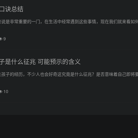
口诀总结
来说是非常重要的一门，在生活中经常遇到这些事情，现在我们就来看如
9
子是什么征兆 可能预示的含义
生孩子的经历，不少人也会好奇这究竟是什么征兆？是否意味着自己即将
10