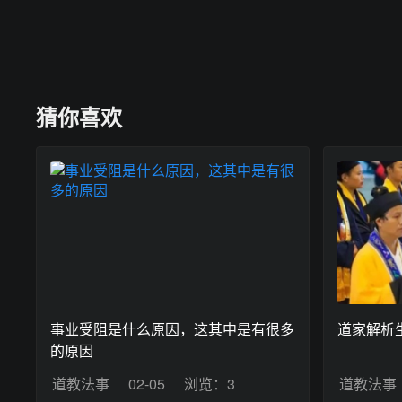
猜你喜欢
事业受阻是什么原因，这其中是有很多
道家解析
的原因
道教法事
02-05
浏览：3
道教法事