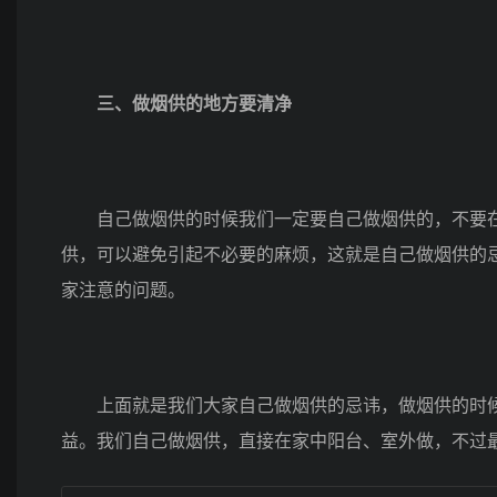
三、做烟供的地方要清净
自己做烟供的时候我们一定要自己做烟供的，不要在
供，可以避免引起不必要的麻烦，这就是自己做烟供的
家注意的问题。
上面就是我们大家自己做烟供的忌讳，做烟供的时候
益。我们自己做烟供，直接在家中阳台、室外做，不过