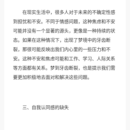
在现实生活中，很多人对于未来的不确定性感
到担忧和不安。不同于情感问题，这种焦虑和不安
可能并没有一个显著的源头，更像是一种持续的状
态。如果在这种情况下，出现了梦境中的牙齿断
裂，那很可能反映出我们内心里的一些压力和不
安。这种不安和焦虑可能和工作、学习、人际关系
等方面都有关系。梦到牙齿断裂，也是提示我们需
要更加积极地去面对和解决这些问题。
三、自我认同感的缺失