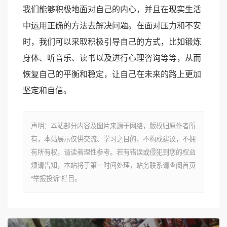
我们能够积极地面对自己的内心，并且在现实生活
中运用正确的方法去解决问题。在面对压力和不安
时，我们可以采取积极引导自己的方式，比如锻炼
身体、听音乐、读书以及进行心理咨询等等，从而
恢复自己的平衡和稳定，让自己在未来的路上更加
坚定和自信。
声明：本站部分内容及图片来源于网络，版权归原作者所
有，本站展示仅供交流、学习之目的，不构成建议，不拥
有所有权，请读者理性参考。若有错误或侵犯到您的权益
烦请告知，本站将于第一时间处理，站务联系请查阅首页
“举报投诉”栏目。