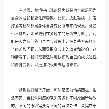
有时候，梦境中出现的牙齿断裂也可能是因为
自身的成长和变化所导致。比如，皮肤破损、头发
掉落等显然都是身体自身变化所带来的现象。牙齿
也不例外，如果我们在梦境中的牙齿被打断了，可
能是因为我们的自身生长过程中，在某些方面经历
了痛苦和问题，从而导致身心上的改变和影响。这
种情况下，我们需要适时地认识到自己的成长过程
和自身变化，以更加积极地去迎接未来。
梦到被打断了牙齿，可能是因为情感困扰、生
活不安、自我认同感的缺失等多种不同原因所导致
的。不同的原因需要有不同的解决办法，关键在于