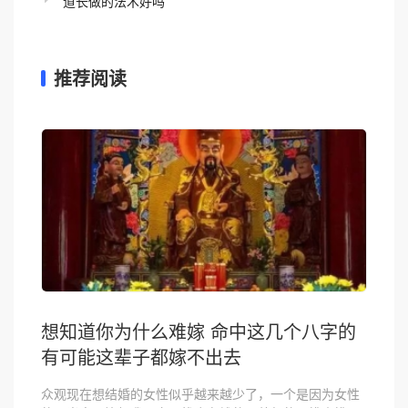
道长做的法术好吗
推荐阅读
想知道你为什么难嫁 命中这几个八字的
有可能这辈子都嫁不出去
众观现在想结婚的女性似乎越来越少了，一个是因为女性