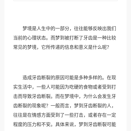
梦境是人生中的一部分，往往能够反映出我们
当前的心理状态。而梦到被打断了牙齿是一种比较
常见的梦境，它所传递的信息和意义是什么呢？
造成牙齿断裂的原因可能是多种多样的。在现
实生活中，一些人可能因为吃硬的食物或者受到打
击而导致牙齿断裂。而在梦境中，为什么会发生牙
齿断裂的现象呢？一般而言，梦到牙齿断裂的人，
往往是在情感方面受到了一些打击，或者存在一定
程度的压力和不安。具体来说，梦到牙齿断裂可能