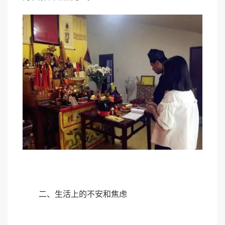
二、生活上的不安和焦虑