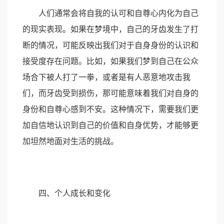
人们通常会将自我的认可和自尊心内化为自己
的现实表现。如果在梦境中，自己的牙齿发生了打
断的情况，可能反映出我们对于自身身份的认识和
接受度存在问题。比如，如果我们梦到自己在公众
场合下被人打了一拳，或者是有人恶意地攻击我
们，而牙齿受到损伤，那可能意味着我们对自身的
身份和自尊心感到不安。这种情况下，需要我们更
加自信地认识到自己的价值和自身优势，才能够更
加坦然地面对生活的挑战。
四、个人成长和变化