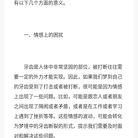
有以下几个方面的意义。
一、情感上的困扰
牙齿是人体中非常坚固的部位，被打断往往需
要一定的外力才能实现。因此，如果我们梦到自己
的牙齿受到了打击或者被打断，很可能是因为情感
上出现了一些问题。比如，可能是跟恋人或者朋友
之间出现了隔阂或者矛盾，或者是在工作或者学习
上遇到了挫折等等。这些情感的波动，可能会转化
为梦境中的牙齿断裂的形式，提示我们需要及时面
对和解决这些问题。