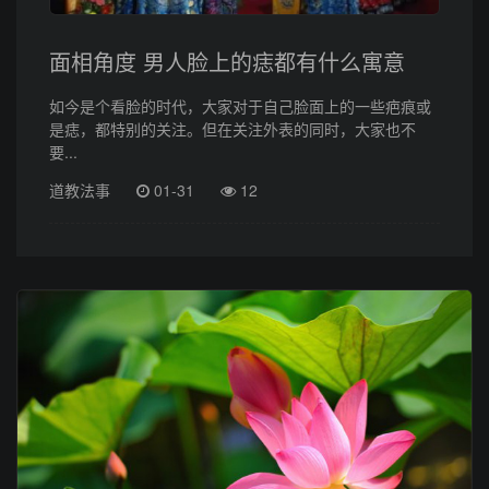
面相角度 男人脸上的痣都有什么寓意
如今是个看脸的时代，大家对于自己脸面上的一些疤痕或
是痣，都特别的关注。但在关注外表的同时，大家也不
要...
道教法事
01-31
12