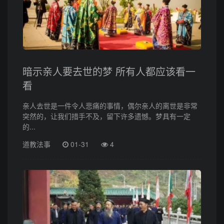
暗示亲人要去世的梦 所有人都应该看一
看
亲人去世是一件令人悲痛的事情，偶尔亲人的离世是非常
突然的，让我们措手不及，留下许多遗憾。梦具有一定
的...
道教法事
01-31
4