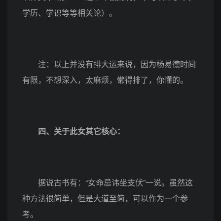
学历、学识等等相关论）。
注：以上并没有排大运来说，因为杨易德时间
有限，不想深入，太麻烦，懒得排了，你懂的。
四、关于此女其它核心：
据说古书有：“女命忌讳坐支伏”一说。虽然这
种方法很简单，但是大道至简，可以作为一个参
考。