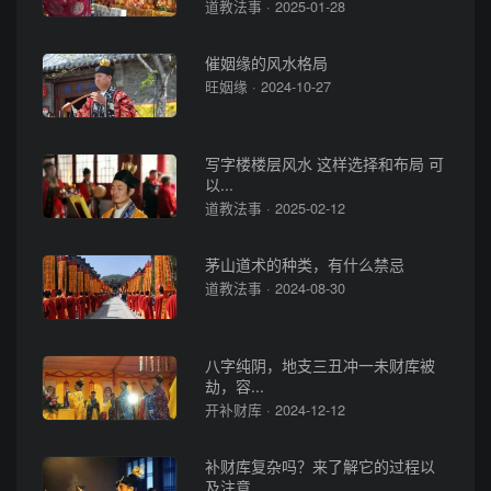
道教法事 · 2025-01-28
催姻缘的风水格局
旺姻缘 · 2024-10-27
写字楼楼层风水 这样选择和布局 可
以...
道教法事 · 2025-02-12
茅山道术的种类，有什么禁忌
道教法事 · 2024-08-30
八字纯阴，地支三丑冲一未财库被
劫，容...
开补财库 · 2024-12-12
补财库复杂吗？来了解它的过程以
及注意...