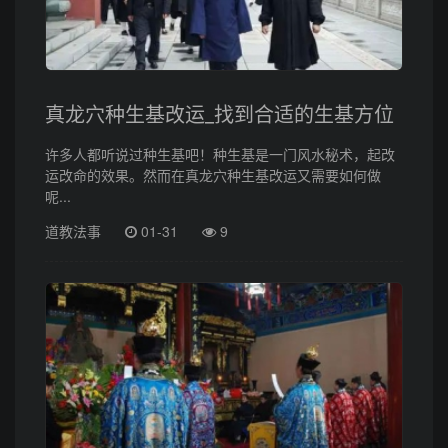
真龙穴种生基改运_找到合适的生基方位
许多人都听说过种生基吧！种生基是一门风水秘术，起改
运改命的效果。然而在真龙穴种生基改运又需要如何做
呢...
道教法事
01-31
9