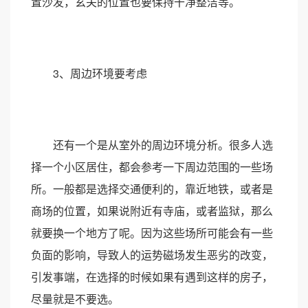
置沙发，玄关的位置也要保持干净整洁等。
3、周边环境要考虑
还有一个是从室外的周边环境分析。很多人选
择一个小区居住，都会参考一下周边范围的一些场
所。一般都是选择交通便利的，靠近地铁，或者是
商场的位置，如果说附近有寺庙，或者监狱，那么
就要换一个地方了呢。因为这些场所可能会有一些
负面的影响，导致人的运势磁场发生恶劣的改变，
引发事端，在选择的时候如果有遇到这样的房子，
尽量就是不要选。