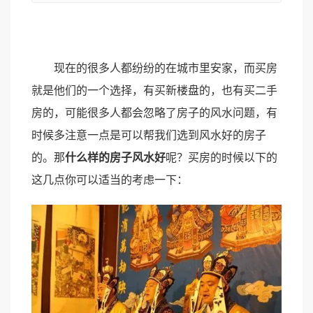
现在的很多人都纷纷的在城市里安家，而买房
就是他们的一个选择，有买新楼盘的，也有买二手
房的，可能很多人都会忽略了房子的风水问题，有
时候多注意一点是可以帮我们选到风水好的房子
的。那
什么样的房子风水好
呢？买房的时候以下的
这几点你可以适当的考虑一下：