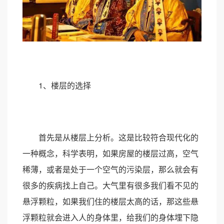
1、楼层的选择
首先是从楼层上分析。这是比较符合现代化的
一种概念，科学表明，如果房屋的楼层过高，空气
稀薄，或者是处于一个空气的污染层，那么就会有
很多的疾病找上自己。大气里有很多我们看不见的
悬浮颗粒，如果我们住的楼层太高的话，那这些悬
浮颗粒就会进入人的身体里，给我们的身体埋下隐