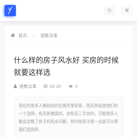
首页
道教法事
什么样的房子风水好 买房的时候
就要这样选
道教法事
02-20
0
现在的很多人都纷纷的在城市里安家，而买房就是他们的
一个选择，有买新楼盘的，也有买二手房的，可能很多人
都会忽略了房子的风水问题，有时候多注意一点是可以帮
我们选到风...