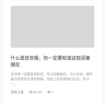
什么是现世报，你一定要知道这些因果
报应
这世间一切都是有轮回，所以因果报应，与人共存，做坏
事没有受到法律的制裁，但是上天会帮我们记住，所以
一...
道教法事
02-20
1