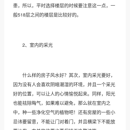
患，所以，平时选择楼层的时候要注意这一点，一
般518层之间的楼层是比较好的。
2、室内的采光
什么样的房子风水好？其次，室内采光要好，
因为没有人会喜欢阴暗潮湿的环境，并且一个采光
好的位置，可以让人的心情愉悦起来。同样，阳光
也能祛除晦气，如果难以避免，那么就在室内之
中，种一些净化空气的植物吧！还有房屋的一些小
忌讳要留意，不能让门对着门，并且横梁下不能放