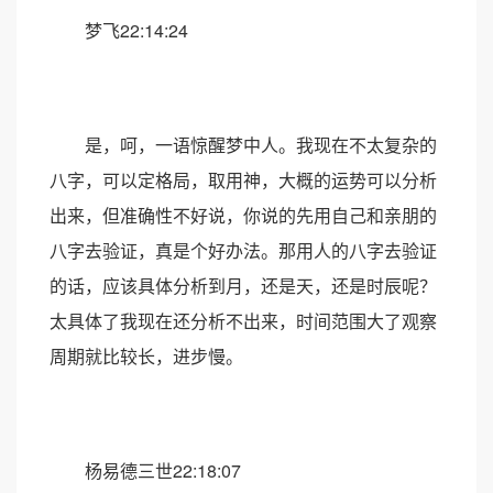
梦飞22:14:24
是，呵，一语惊醒梦中人。我现在不太复杂的
八字，可以定格局，取用神，大概的运势可以分析
出来，但准确性不好说，你说的先用自己和亲朋的
八字去验证，真是个好办法。那用人的八字去验证
的话，应该具体分析到月，还是天，还是时辰呢？
太具体了我现在还分析不出来，时间范围大了观察
周期就比较长，进步慢。
杨易德三世22:18:07