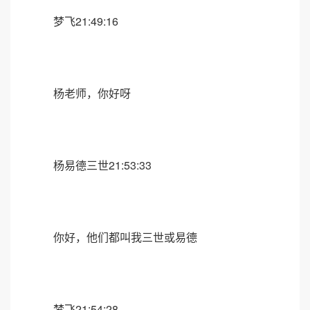
梦飞21:49:16
杨老师，你好呀
杨易德三世21:53:33
你好，他们都叫我三世或易德
梦飞21:54:28