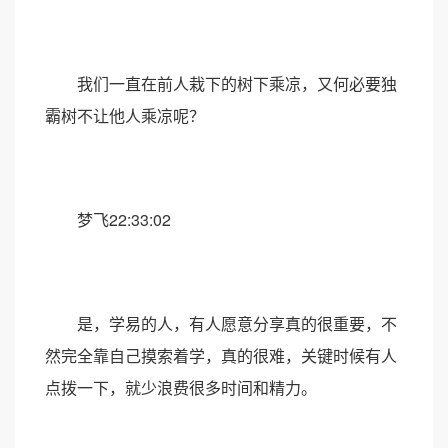
我们一直在前人栽下的树下乘凉，又何必要独
霸树不让他人乘凉呢？
梦飞22:33:02
是，学易的人，有人愿意分享真的很重要，不
然完全靠自己摸索着学，真的很难，关键时候有人
点拨一下，就少浪费很多时间和精力。