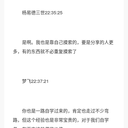
杨易德三世22:35:25
是啊。我也是靠自己摸索的，要是分享的人更
多，有的东西就不必重复摸索了
梦飞22:37:21
你也是一路自学过来的，肯定也走过不少弯
路，但这个经验也是非常宝贵的，对于我们自学