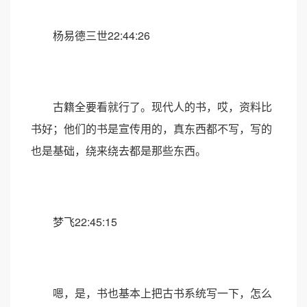
杨易德三世22:44:26
古籍全要看就行了。现代人的书，哎，资料比
书好；他们的书是宣传用的，真东西都不写，写的
也是基础，绕来绕去都是那些东西。
梦飞22:45:15
嗯，是，书也基本上把古书系统写一下，怎么