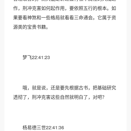
作，刑冲克害如何起作用，要依照五行的根本。如
果要看神煞和一些格局就看看三命通会。它属于资
源类的宝贵书籍。
梦飞22:41:23
哦，就是说，还是要先根据古书，把基础研究
透彻了，刑冲克害这些自然就明白了，对吧？
杨易德三世22:41:36