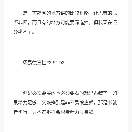
是，古籍有的地方讲的比较粗略，让人看的似
懂非懂，而且有的地方可能要筛选掉，但我现在还
分辨不了。
杨易德三世22:51:02
但是必须要买的也必须要看的就是古籍了。如
果精力足够，又能辨别是非不易被蛊惑，那是书就
看也行，只不过那样会浪费精力浪费钱。