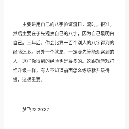
主要是用自己的八字验证流日，流时，很准。
然后主要在于先观察自己的八字，因为自己最明白
自己。三年后，你会比算一百个别人的八字得到的
经验还多。另外一个就是，一定要先算能观察到的
人。这样你得到的经验也是最多的。这跟玩游戏打
怪升级一样，有人不知道前面怎么练级就升级得
慢，这很重要。
梦飞22:20:37