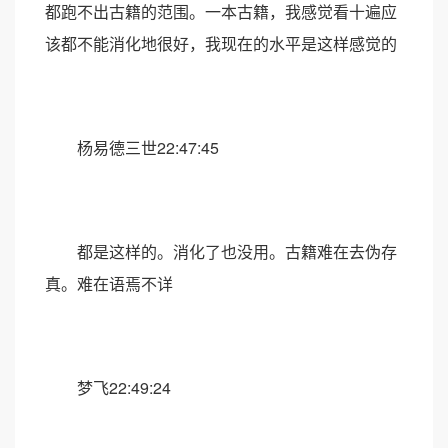
都跑不出古籍的范围。一本古籍，我感觉看十遍应
该都不能消化地很好，我现在的水平是这样感觉的
杨易德三世22:47:45
都是这样的。消化了也没用。古籍难在去伪存
真。难在语焉不详
梦飞22:49:24