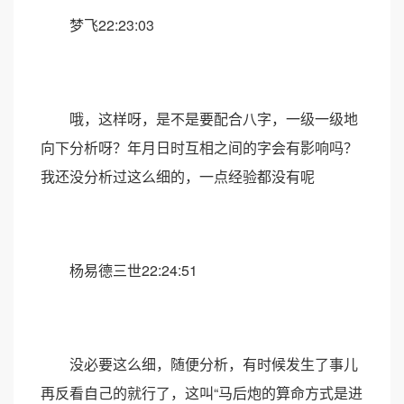
梦飞22:23:03
哦，这样呀，是不是要配合八字，一级一级地
向下分析呀？年月日时互相之间的字会有影响吗？
我还没分析过这么细的，一点经验都没有呢
杨易德三世22:24:51
没必要这么细，随便分析，有时候发生了事儿
再反看自己的就行了，这叫“马后炮的算命方式是进