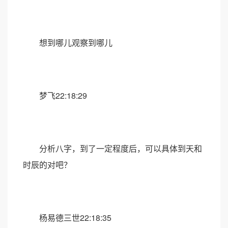
想到哪儿观察到哪儿
梦飞22:18:29
分析八字，到了一定程度后，可以具体到天和
时辰的对吧？
杨易德三世22:18:35