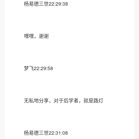
杨易德三世22:29:38
嘿嘿，谢谢
梦飞22:29:58
无私地分享，对于后学者，就是路灯
杨易德三世22:31:08