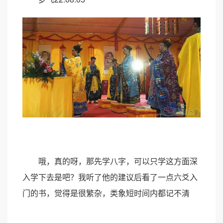
哦，真的呀，那先学八字，可以只学这方面深
入学下去是吧？我听了他的建议后看了一点六爻入
门的书，觉得是很繁杂，类象短时间内都记不清