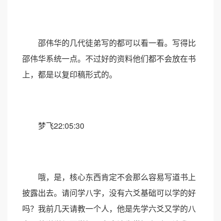
邵伟华的几代徒弟写的都可以看一看。写得比
邵伟华系统一点。不过好的资料他们都不会放在书
上，都是以复印稿形式的。
梦飞22:05:30
哦，是，核心东西肯定不会那么容易写道书上
披露出去。请问学八字，没有六爻基础可以学的好
吗？我前几天请教一个人，他是先学六爻又学的八