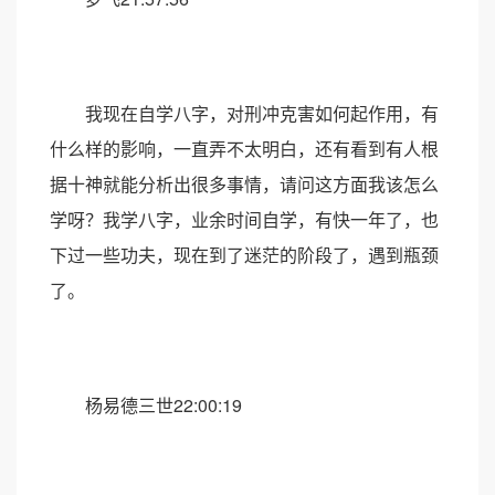
我现在自学八字，对刑冲克害如何起作用，有
什么样的影响，一直弄不太明白，还有看到有人根
据十神就能分析出很多事情，请问这方面我该怎么
学呀？我学八字，业余时间自学，有快一年了，也
下过一些功夫，现在到了迷茫的阶段了，遇到瓶颈
了。
杨易德三世22:00:19