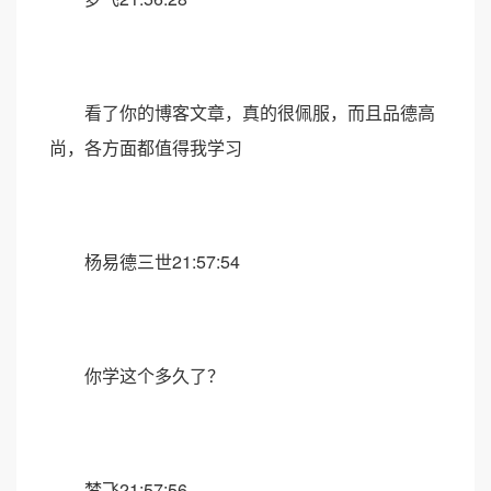
看了你的博客文章，真的很佩服，而且品德高
尚，各方面都值得我学习
杨易德三世21:57:54
你学这个多久了？
梦飞21:57:56