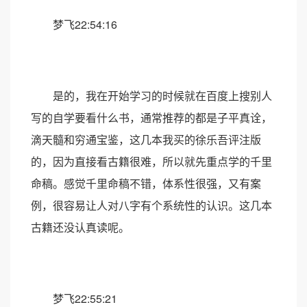
梦飞22:54:16
是的，我在开始学习的时候就在百度上搜别人
写的自学要看什么书，通常推荐的都是子平真诠，
滴天髓和穷通宝鉴，这几本我买的徐乐吾评注版
的，因为直接看古籍很难，所以就先重点学的千里
命稿。感觉千里命稿不错，体系性很强，又有案
例，很容易让人对八字有个系统性的认识。这几本
古籍还没认真读呢。
梦飞22:55:21