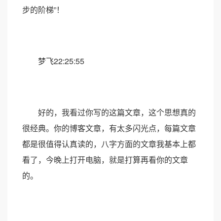
步的阶梯”！
梦飞22:25:55
好的，我看过你写的这篇文章，这个思想真的
很经典。你的博客文章，有太多闪光点，每篇文章
都是很值得认真读的，八字方面的文章我基本上都
看了，今晚上打开电脑，就是打算再看你的文章
的。