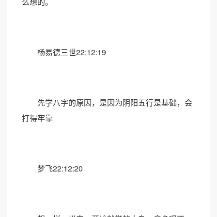
么想的。
杨易德三世22:12:19
先学八字的原因，是因为阴阳五行是基础，会
打得牢靠
梦飞22:12:20