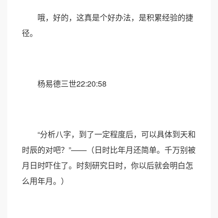
哦，好的，这真是个好办法，是积累经验的捷
径。
杨易德三世22:20:58
“分析八字，到了一定程度后，可以具体到天和
时辰的对吧？”——（日时比年月还简单。千万别被
月日时吓住了。时刻研究日时，你以后就会明白怎
么用年月。）