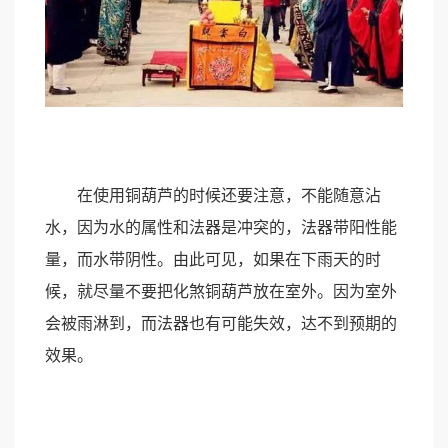
在使用铜葫芦的时候还要注意，不能随意沾
水，因为水的属性和法器是冲突的，法器带阳性能
量，而水带阴性。由此可见，如果在下雨天的时
候，就尽量不要把化煞铜葫芦放在室外。因为室外
会被雨淋到，而法器也有可能失效，达不到预期的
效果。