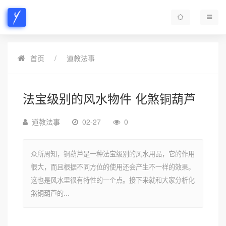
首页
道教法事
法宝级别的风水物件 化煞铜葫芦
道教法事
02-27
0
众所周知，铜葫芦是一种法宝级别的风水用品，它的作用
很大，而且根据不同方位的使用还会产生不一样的效果。
这也是风水里很有特性的一个点。接下来就和大家分析化
煞铜葫芦的...