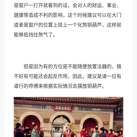
是窗户一打开就看到的话，会对人的财运、事业、
健康等造成不利的影响，这个时候建议可以在大门
或者是窗户的位置上挂上一个化煞铜葫芦，这样就
能够抵挡住煞气了。
但是因为有的方位是不能随便放置法器的，搞
不好有可能还会起反作用，因此，建议是请一位有
道行的师傅来根据实际情况去摆放铜葫芦。