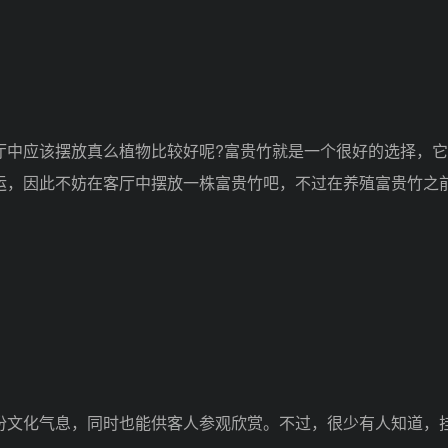
中应该摆放真么植物比较好呢?富贵竹就是一个很好的选择，它
运，因此不妨在客厅中摆放一株富贵竹吧，不过在养殖富贵竹之
文化气息，同时也能供客人参观欣赏。不过，很少有人知道，