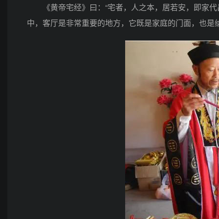
《黄帝宅经》曰：“宅者，人之本，居若安，即家代昌
中，客厅是非常重要的地方，它既是家庭的门面，也是