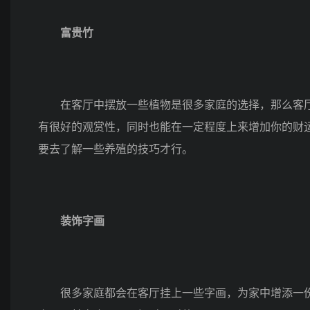
富贵竹
在客厅中摆放一些植物是很多家庭的选择，那么客厅
有很好的观赏性，同时也能在一定程度上来增加你的财
要去了解一些养殖的技巧才行。
装饰字画
很多家庭都会在客厅挂上一些字画，为家中增添一份