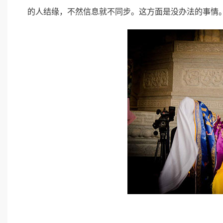
的人结缘，不然信息就不同步。这方面是没办法的事情