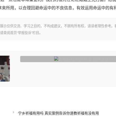
拿来所用，以合理回避命运中的不良信息，有效运用命运中的有
展示仅供交流、学习之目的，不构成建议，不拥有所有权，请读者理性参考。
请查阅首页“举报投诉”栏目。
仙家破婚煞的方法,婚煞会影响到婚
宁乡祈福有用吗 真实案例告诉你道教祈福有没有用