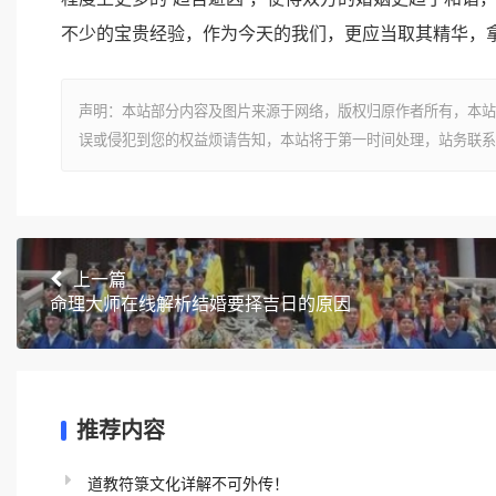
不少的宝贵经验，作为今天的我们，更应当取其精华，
声明：本站部分内容及图片来源于网络，版权归原作者所有，本站
误或侵犯到您的权益烦请告知，本站将于第一时间处理，站务联系
上一篇
命理大师在线解析结婚要择吉日的原因
推荐内容
道教符箓文化详解不可外传！