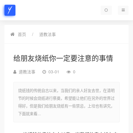
首页
道教法事
给朋友烧纸你一定要注意的事情
道教法事
03-01
0
烧纸钱的传统自古以来，当我们的亲人好友去世，在清明
节的时候会烧纸进行祭奠，希望能让他们在另外的世界过
得好，但是我们给朋友烧纸有一些禁忌，上坟也有讲究，
下面就来看...