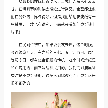
烧纸钱的传统自古以来，当我们的亲人好友去
世，在清明节的时候会烧纸进行祭奠，希望能让他
们在另外的世界过得好，但是我们
给朋友烧纸
有一
些禁忌，上坟也有讲究，下面就来看如何烧纸钱上
坟吧！
在民间传统中，如果说亲友去世，这个时候，
会连续烧几天，在之后的三七、五七、百日、周年
等纪念日，都有烧金银纸的传统，这个时候烧纸是
给亡魂用的，而不是给神灵用的。我们而到庙里进
香时是不烧纸钱的，很多人到佛教的寺庙烧纸这是
很不正确的！