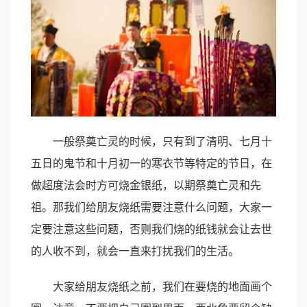
一般祭奠亡灵的时候，只有到了清明、七月十
五日的鬼节和十月初一的寒衣节等特定的节日，在
做超度法会时方可烧金银纸，以期祭奠亡灵和先
祖。那我们给朋友烧纸需要注意什么问题，大家一
定要注意这些问题，否则我们烧的纸钱就会让去世
的人收不到，就会一直来打扰我们的生活。
大家给朋友烧纸之前，我们在要烧的地面画个