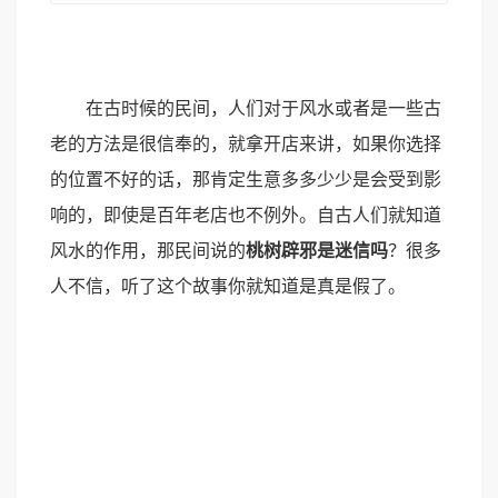
在古时候的民间，人们对于风水或者是一些古
老的方法是很信奉的，就拿开店来讲，如果你选择
的位置不好的话，那肯定生意多多少少是会受到影
响的，即使是百年老店也不例外。自古人们就知道
风水的作用，那民间说的
桃树辟邪是迷信吗
？很多
人不信，听了这个故事你就知道是真是假了。