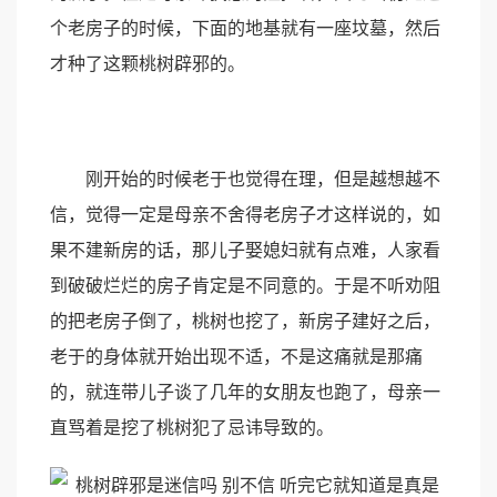
个老房子的时候，下面的地基就有一座坟墓，然后
才种了这颗桃树辟邪的。
刚开始的时候老于也觉得在理，但是越想越不
信，觉得一定是母亲不舍得老房子才这样说的，如
果不建新房的话，那儿子娶媳妇就有点难，人家看
到破破烂烂的房子肯定是不同意的。于是不听劝阻
的把老房子倒了，桃树也挖了，新房子建好之后，
老于的身体就开始出现不适，不是这痛就是那痛
的，就连带儿子谈了几年的女朋友也跑了，母亲一
直骂着是挖了桃树犯了忌讳导致的。