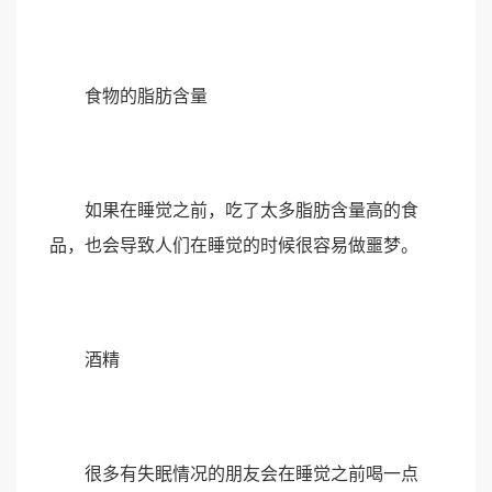
食物的脂肪含量
如果在睡觉之前，吃了太多脂肪含量高的食
品，也会导致人们在睡觉的时候很容易做噩梦。
酒精
很多有失眠情况的朋友会在睡觉之前喝一点