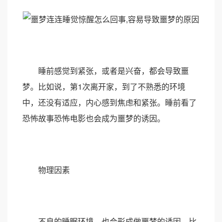
睡前感觉到紧张，或者是兴奋，都会导致噩
梦。比如说，第1次离开家，到了不熟悉的环境
中，还没有适应，内心感到焦虑和紧张。睡前看了
恐怖故事恐怖电影也会成为噩梦的诱因。
物理因素
不良的睡眠环境，也会形成做噩梦的诱因。比