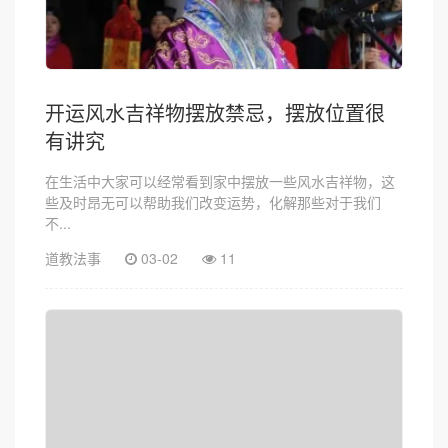
开运风水吉祥物摆放禁忌，摆放位置很
有讲究
在生活中大家可以经常看到家中摆放一些风水吉祥物，这
些及时昂无可以帮助我们改变运势，化解那些对于我们
不...
道教法事
03-02
11