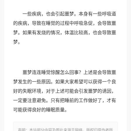
一些疾病，也会引起噩梦。本身有一些呼吸道
的疾病，导致在睡觉的过程中呼吸急促，会导致噩
梦。如果有发烧的情况，体温比较高，也会导致噩
梦。
噩梦连连睡觉惊醒怎么回事？上述是会导致噩
梦发生的一些原因。如果大家希望可以获得一个良
好的失眠环境，对于上述可能会引发噩梦的诱因，
一定要注意避免。只有把睡前的工作做好了，才有
可能获得良好的睡眠质量。
声明：本站部分内容及图片来源于网络，版权归原作者所