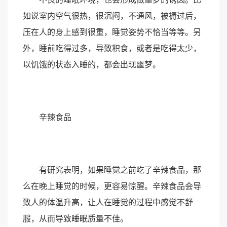
如说室内空气很热，很沉闷，不通风，被褥过后，
压在人的身上感到很重，睡觉姿势不恰当等等。另
外，睡前吃得过多，导致积食，或者是吃得太少，
以饥饿的状态入睡的，都会出现噩梦。
辛辣食品
有研究表明，如果睡觉之前吃了辛辣食品，那
么在晚上睡觉的时候，更容易惊醒。辛辣食品会导
致人的体温升高，让人在睡觉的过程中感觉不舒
服，从而导致睡眠质量不佳。