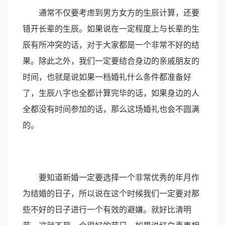
通常不仅要考虑到男方女方的生辰计算，还要
错开长辈的生辰。如果说在一定程度上与长辈的生
辰有所冲突的话，对于大家都是一个非常不好的结
果。除此之外，我们一定要结合身边的亲戚朋友的
时间，也就是说如果一档婚礼什么条件都准备好
了，生辰八字也全都计算完毕的话，如果身边的人
全都没有时间参加的话，那么这场婚礼也会不圆满
的。
要知道新婚一定要选择一个非常优秀的年月作
为结婚的日子，所以说在这个时候我们一定要对那
些不好的日子进行一个有效的避嫌。就好比清明