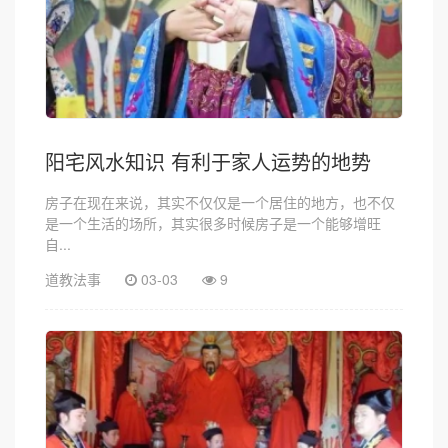
阳宅风水知识 有利于家人运势的地势
房子在现在来说，其实不仅仅是一个居住的地方，也不仅
是一个生活的场所，其实很多时候房子是一个能够增旺
自...
道教法事
03-03
9