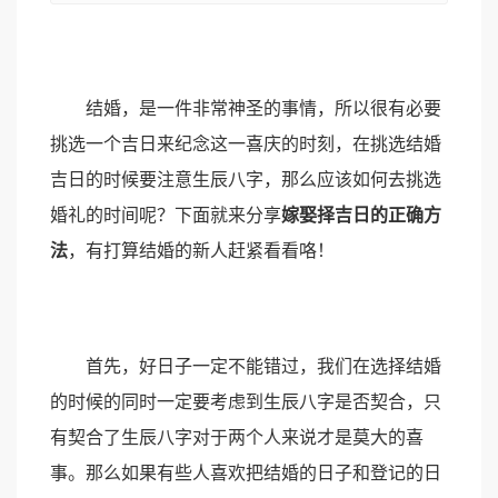
结婚，是一件非常神圣的事情，所以很有必要
挑选一个吉日来纪念这一喜庆的时刻，在挑选结婚
吉日的时候要注意生辰八字，那么应该如何去挑选
婚礼的时间呢？下面就来分享
嫁娶择吉日的正确方
法
，有打算结婚的新人赶紧看看咯！
首先，好日子一定不能错过，我们在选择结婚
的时候的同时一定要考虑到生辰八字是否契合，只
有契合了生辰八字对于两个人来说才是莫大的喜
事。那么如果有些人喜欢把结婚的日子和登记的日