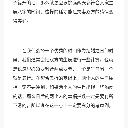
子错开的话，那么就更应该挑选两天都符合大家生
辰八字的时间，这样的话才能让夫妻双方的感情变
得美好。
在我们选择一个优秀的时间作为结婚之日的时
候，我们通常会把双方的生辰进行一些计算。也就
是说这里必须要融合两点要素，一个是生肖另一个
就是五行。在契合五行的基础上，两个人的生肖属
相一定不要冲到。如果两个人的生肖出现一些隔阂
的话，那么日后的两个人的幸福指数一定是要有所
下滑的，所以说在这一点上一定要充分的考虑到。