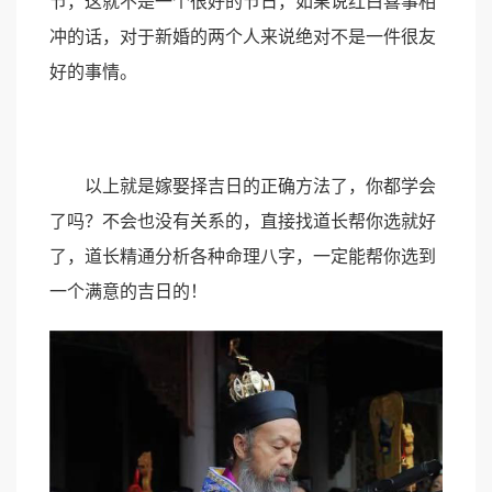
节，这就不是一个很好的节日，如果说红白喜事相
冲的话，对于新婚的两个人来说绝对不是一件很友
好的事情。
以上就是嫁娶择吉日的正确方法了，你都学会
了吗？不会也没有关系的，直接找道长帮你选就好
了，道长精通分析各种命理八字，一定能帮你选到
一个满意的吉日的！