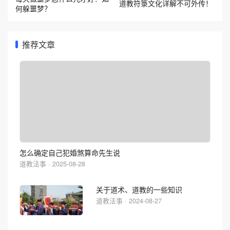
道教符箓文化详解不可外传！
何躲噩梦？
推荐文章
怎么确定自己犯婚煞算命先生说
道教法事 · 2025-08-28
关于道术、道教的一些知识
道教法事 · 2024-08-27