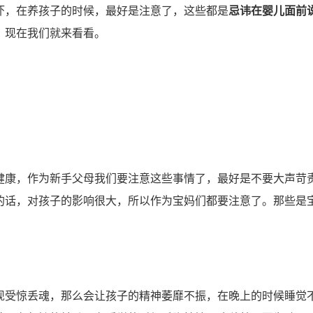
，在养孩子的时候，最好是注意了，这些都是
忌讳在婴儿面前
，现在我们就来看看。
康，作为新手父母我们要注意这些事情了，最好是不要大声苛
的话，对孩子的影响很大，所以作为宝妈们都要注意了。那些是
受惊丢魂，那么会让孩子的精神萎靡不振，在晚上的时候睡觉