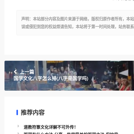
声明：本站部分内容及图片来源于网络，版权归原作者所有，本站
误或侵犯到您的权益烦请告知，本站将于第一时间处理，站务联系
上一篇
国学文化八字怎么排(八字是国学吗)
推荐内容
道教符箓文化详解不可外传！