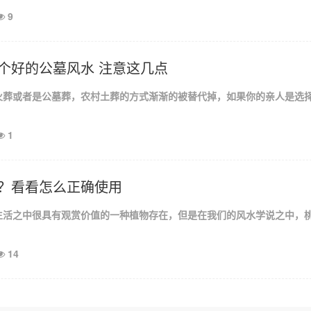
9
个好的公墓风水 注意这几点
火葬或者是公墓葬，农村土葬的方式渐渐的被替代掉，如果你的亲人是选
1
？看看怎么正确使用
生活之中很具有观赏价值的一种植物存在，但是在我们的风水学说之中，
14