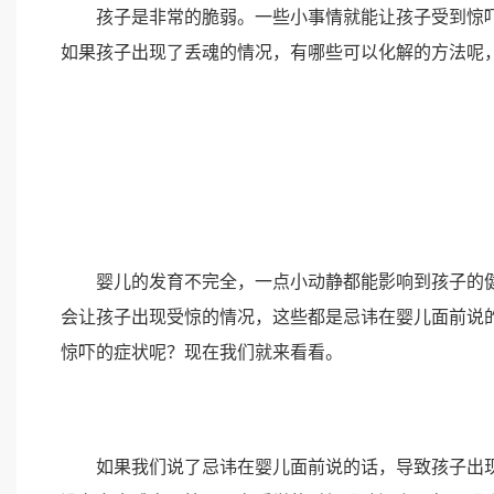
孩子是非常的脆弱。一些小事情就能让孩子受到惊吓
如果孩子出现了丢魂的情况，有哪些可以化解的方法呢
婴儿的发育不完全，一点小动静都能影响到孩子的健
会让孩子出现受惊的情况，这些都是忌讳在婴儿面前说
惊吓的症状呢？现在我们就来看看。
如果我们说了忌讳在婴儿面前说的话，导致孩子出现