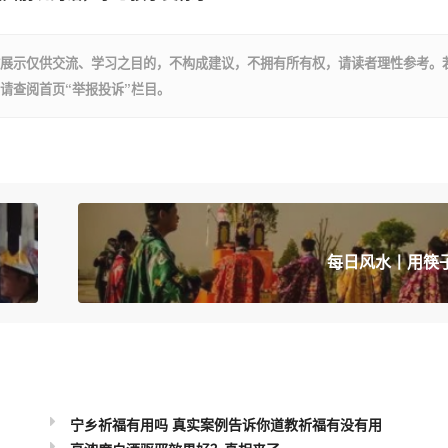
展示仅供交流、学习之目的，不构成建议，不拥有所有权，请读者理性参考。
请查阅首页“举报投诉”栏目。
每日风水丨用筷
宁乡祈福有用吗 真实案例告诉你道教祈福有没有用