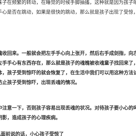
珠子在频繁的转动，在睡觉的时候手脚抽搐，这种就是因为孩子
手心是否在跳动，如果是很快的跳动，那么就是孩子出现了受惊
魂收回来。一般就会把左手手心向上张开，然后右手成剑指，向
左手手心有东西存在，那么就是孩子的魂魄被收魂童子找回来了
体，孩子受到惊吓的就会恢复了，在生活中我们可以用这种方法
防止孩子受到惊吓，出现丢魂的情况。
注意一下，否则孩子容易出现丢魂的状况。对待孩子要小心的
阴影，造成孩子的心理疾病。