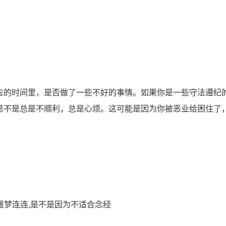
的时间里，是否做了一些不好的事情。如果你是一些守法遵纪
是不是总是不顺利，总是心烦。这可能是因为你被恶业给困住了