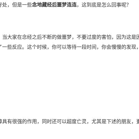
好处，但是一些
念地藏经后噩梦连连
，这到底是怎么回事呢？
当大家在念经之后不断的做噩梦，不要过度的害怕，因为这是
了一些反应。这个时候，你可以等待一段时间，你会慢慢的发现
具有很强的作用，同时还可以超度亡灵，尤其是下述的朋友，