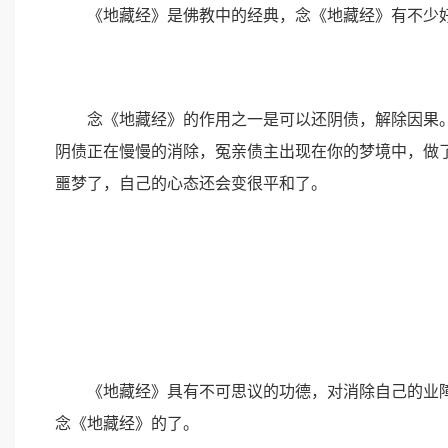
《地藏经》是佛教中的经典，念《地藏经》有不少
念《地藏经》的作用之一是可以还阴债，解除因果。
阴债正在慢慢的消除，冤亲债主出现在你的梦境中，做
噩梦了，自己的心态还会变很平和了。
《地藏经》具有不可思议的功德，对消除自己的业障
念《地藏经》的了。