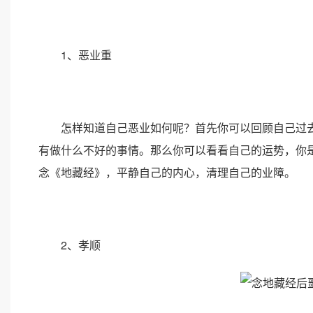
1、恶业重
怎样知道自己恶业如何呢？首先你可以回顾自己过去
有做什么不好的事情。那么你可以看看自己的运势，你
念《地藏经》，平静自己的内心，清理自己的业障。
2、孝顺