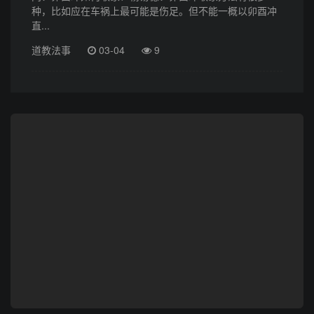
种，比如应在车祸上最可能是伤足。但不能一概以卯酉冲
直...
道教法事
03-04
9