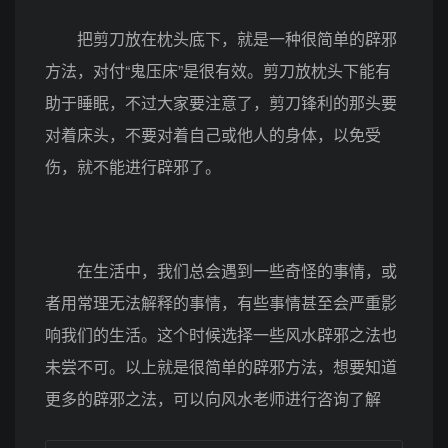
把剪刀放在枕头底下，就是一种很简单的辟邪
方法，对付“鬼压床”是很有效。剪刀放枕头下能有
助于睡眠，不过大家要注意了，剪刀锋利的那头要
对着床头，不要对着自己或他人的身体，以免受
伤，就不能进行辟邪了。
在生活中，我们总会遇到一些奇怪的事情，或
者用常理无法解释的事情，有些事情甚至会严重影
响我们的生活。这个时候选择一些风水辟邪之法也
未尝不可。以上就是很简单的辟邪方法，想要知道
更多的辟邪之法，可以向风水老师进行咨询了解