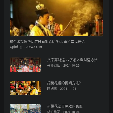
和合术咒语帮助度过婚姻感情危机 重拾幸福爱情
姻缘和合 · 2024-11-13
八字算财运 八字怎么看财运方法
开补财库 · 2024-10-29
招桃花运的民间方法？
旺姻缘 · 2024-11-24
斩桃花法事见效的表现
斩烂桃花 · 2024-10-04