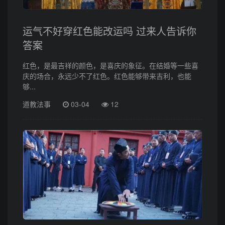
运气不好穿红色能改运吗 过来人告诉你
答案
红色，是最吉祥的颜色，是喜庆的象征。在结婚等一些喜
庆的场合，永远少不了红色。红色能够带来吉利，也能
够...
道教法事
03-04
12