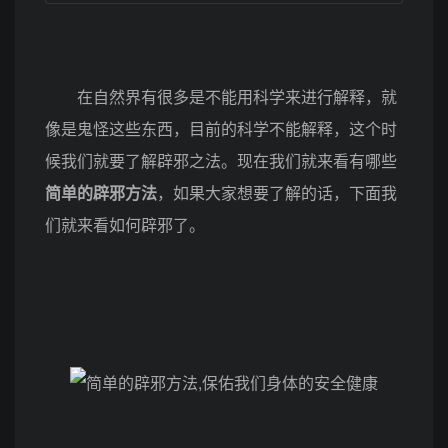
在自然界有很多是不能用科学来进行解释，就
像是鬼怪这些东西，目前的科学不能解释，这个时
候我们就要了解辟邪之法。现在我们就来看有哪些
简单的辟邪方法
，如果大家想要了解的话，下面我
们就来看如何辟邪了。