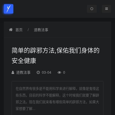
首页
道教法事
简单的辟邪方法,保佑我们身体的
安全健康
道教法事
03-04
0
在自然界有很多是不能用科学来进行解释，就像是鬼怪这
些东西，目前的科学不能解释，这个时候我们就要了解辟
邪之法。现在我们就来看有哪些简单的辟邪方法，如果大
家想要了解...