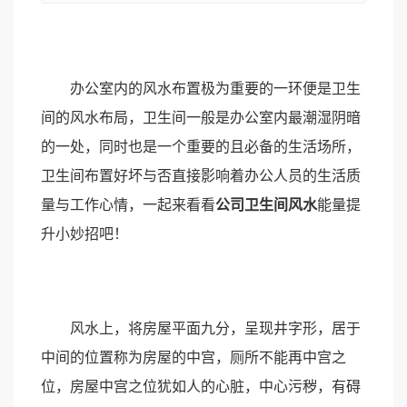
办公室内的风水布置极为重要的一环便是卫生
间的风水布局，卫生间一般是办公室内最潮湿阴暗
的一处，同时也是一个重要的且必备的生活场所，
卫生间布置好坏与否直接影响着办公人员的生活质
量与工作心情，一起来看看
公司卫生间风水
能量提
升小妙招吧！
风水上，将房屋平面九分，呈现井字形，居于
中间的位置称为房屋的中宫，厕所不能再中宫之
位，房屋中宫之位犹如人的心脏，中心污秽，有碍