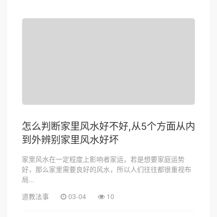
怎么判断家里风水好不好,从5个方面从内
到外辨别家里风水好坏
家里风水在一定程度上影响者家运，若是想要家庭运势
好，那么家里需要良好的风水，所以人们往往都很重视布
局...
道教法事
03-04
10