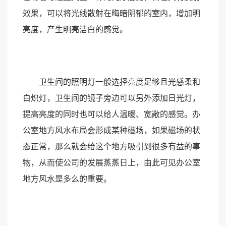
效果，可以将光线散射在晦暗阴郁的室内，增加明
亮度，产生明亮洁白的感觉。
卫生间的照明灯一般选择亮度足够且光感柔和
白炽灯，卫生间的镜子旁边可以另外添加日光灯，
提高亮度的同时也可以给人温暖、宽敞的感觉。办
公室地方风水布局会形成某种磁场，如果磁场的状
态正常，那么就会给这个地方吸引到很多有益的事
物，从而使公司的发展蒸蒸日上，由此可见办公室
地方风水是多么的重要。