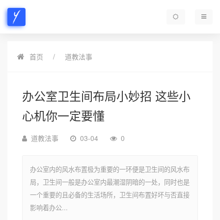
首页
道教法事
办公室卫生间布局小妙招 这些小
心机你一定要懂
道教法事
03-04
0
办公室内的风水布置极为重要的一环便是卫生间的风水布
局，卫生间一般是办公室内最潮湿阴暗的一处，同时也是
一个重要的且必备的生活场所，卫生间布置好坏与否直接
影响着办公...