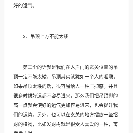
好的运气。
2、吊顶上方不能太矮
第二个的话就是我们在入户门的玄关位置的吊
顶一定不能太矮，吊顶其实就犹如一个人的咽喉，
如果吊顶太矮的话，很容易给人一种压抑感。并且
很多时候好运都不容易进来，那么我们把吊顶挪的
高一点就会使好的运气更加容易进来，也会提升我
们的运势。另外，也可以在玄关的地方摆放一些招
财的植物，比如发财树就是很受人喜爱的一种，寓