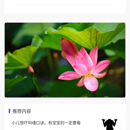
推荐内容
小儿惊吓叫魂口诀，有宝宝的一定要看