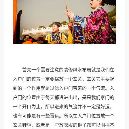
首先一个需要注意的装修风水布局就是我们在
入户门的位置一定要摆放一个玄关，玄关它主要起
到的一个作用就是过滤入户门带来的一个气流。入
户门的位置由于每天都进进出出，是是我们家门的
一个开口为止，所以进来的气流并不一定是好运，
也有可能是有一些霉运。所以在入户门位置放一个
玄关鞋柜，或者是一些放衣服的柜子都可以阻挡不