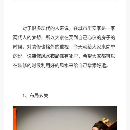
对于很多现代的人来说，在城市里安家是一家
两代人的梦想，所以大家在买到自己心仪的房子的
时候，对装修也格外的重视，今天就给大家来简单
的说一说
装修风水布局
都有哪些，希望大家都可以
在装修的时候利用好的风水来给自己增添好运。
1、布局玄关