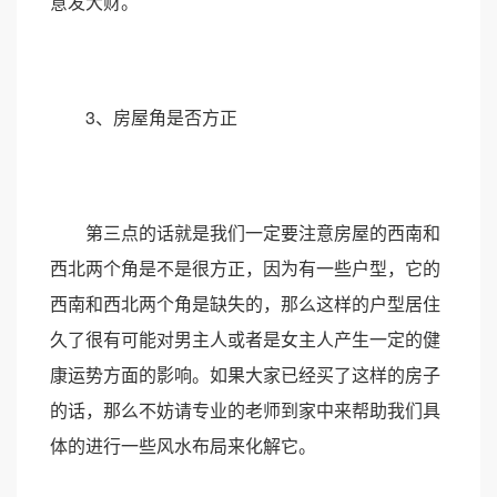
意发大财。
3、房屋角是否方正
第三点的话就是我们一定要注意房屋的西南和
西北两个角是不是很方正，因为有一些户型，它的
西南和西北两个角是缺失的，那么这样的户型居住
久了很有可能对男主人或者是女主人产生一定的健
康运势方面的影响。如果大家已经买了这样的房子
的话，那么不妨请专业的老师到家中来帮助我们具
体的进行一些风水布局来化解它。