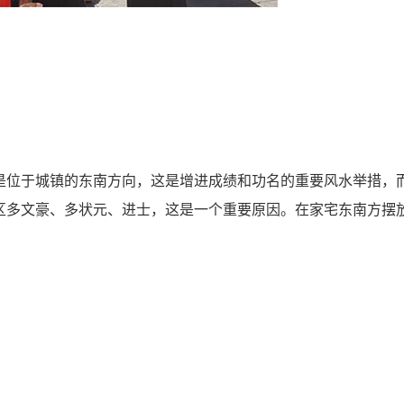
位于城镇的东南方向，这是增进成绩和功名的重要风水举措，
区多文豪、多状元、进士，这是一个重要原因。在家宅东南方摆