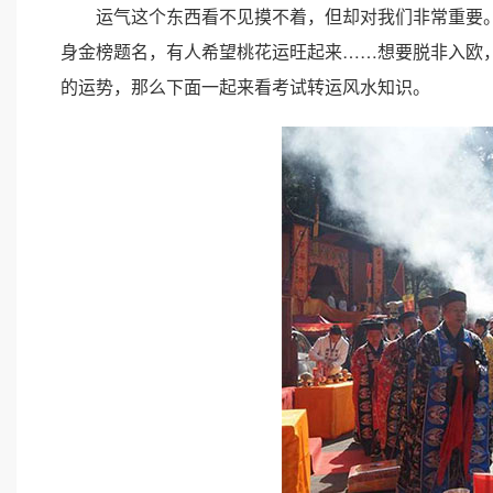
运气这个东西看不见摸不着，但却对我们非常重要。
身金榜题名，有人希望桃花运旺起来……想要脱非入欧
的运势，那么下面一起来看考试转运风水知识。