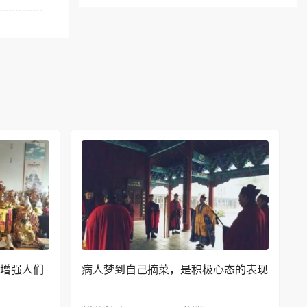
 增强人们
病人梦到自己摘菜，是积极心态的表现