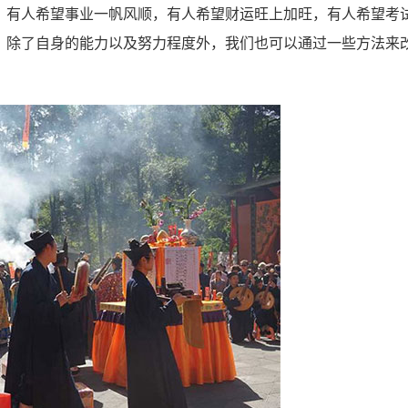
有人希望事业一帆风顺，有人希望财运旺上加旺，有人希望考
，除了自身的能力以及努力程度外，我们也可以通过一些方法来