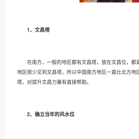
1、文昌塔
在南方，一般的地区都有文昌塔，放在文昌位，都是
地区很少见到文昌塔，所以中国南方地区一直比北方地
塔，对提升文昌力量有直接帮助。
2、确立当年的风水位