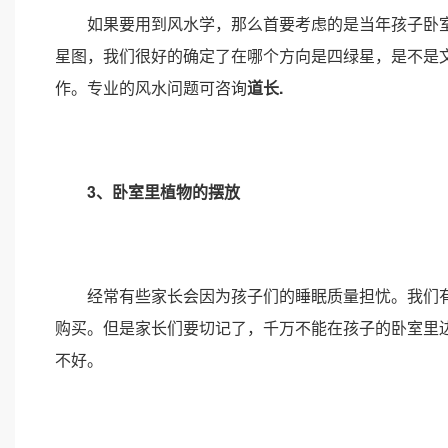
如果要用到风水学，那么首要考虑的是当年孩子卧室的
星图，我们很好的确定了在哪个方向是四绿星，是不是
作。专业的风水问题可咨询
道长.
3、卧室里植物的摆放
经常有些家长会因为孩子们的睡眠质量担忧。我们有
购买。但是家长们要切记了，千万不能在孩子的卧室里
不好。