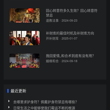
回心转意符多久生效？回心转意符
禁忌
道教法事 · 2024-09-23
补财库的最佳时机及补财库方向
开补财库 · 2025-01-07
挽回爱情_和合术到底有没有用？
姻缘和合 · 2024-09-18
最近更新
去哪里求护身符？佩戴护身符禁忌有哪些？
日常生活之中能够使我们霉运不断的根源