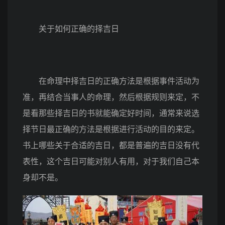
关于如何正确的择吉日
在命理中择吉日的正确方法是根据事件活动为
准，再结合当事人的命理，然后根据规则来定，不
是看那些择吉日的书就能确定好时间，通常来说选
择节日最正确的方法是根据进行活动的目的来定。
书上哪些关于合适的吉日，都是普遍的吉日没有代
表性，这个吉日可能对别人有用，对于我们自己本
身却不是。