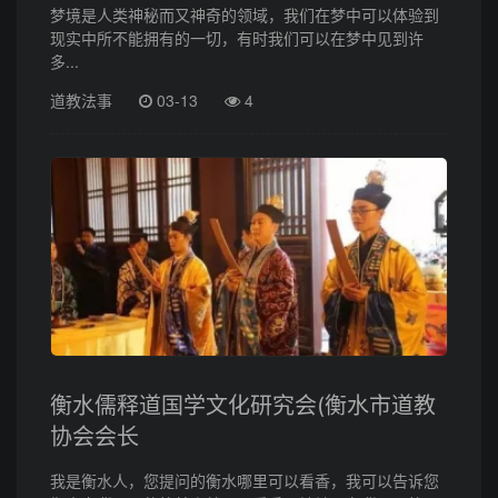
梦境是人类神秘而又神奇的领域，我们在梦中可以体验到
现实中所不能拥有的一切，有时我们可以在梦中见到许
多...
道教法事
03-13
4
衡水儒释道国学文化研究会(衡水市道教
协会会长
我是衡水人，您提问的衡水哪里可以看香，我可以告诉您