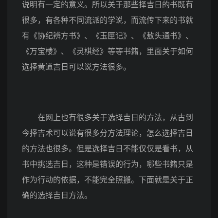
说明有一定的意义。所以关于那些择吉日的书既有
很多，有各种不同流派的学说，而流传下来的书就
有《协纪辨方书》、《玉匣记》、《敖头通书》、
《万宝楼》、《灵棋经》等等书籍，里面关于如何
选择黄道吉日可以说方法很多。
在网上也有很多关于选择吉日的方法，从古到
今择吉术可以说有很多分方法理论，怎么选择吉日
的方法也很多。但是选择吉日不能仅仅是看书，从
书中挑选吉日，这种是错误的行为，哪些书籍只是
作为行动的依据，不能完全照搬。下面就是关于正
确的选择吉日方法。