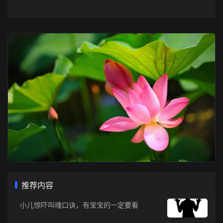
推荐内容
小儿惊吓叫魂口诀，有宝宝的一定要看