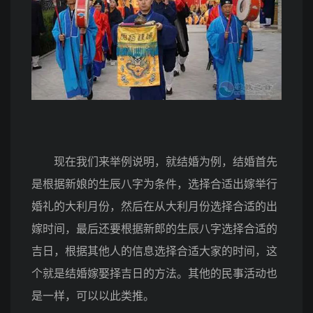
现在我们来举例说明，就结婚为例，结婚首先
是根据新娘的生辰八字为条件，选择合适出嫁举行
婚礼的大利月份，然后在从大利月份选择合适的出
嫁时间，最后还要根据新郎的生辰八字选择合适的
吉日，根据其他人的信息选择合适大家的时间，这
个就是结婚嫁娶择吉日的方法。其他的民事活动也
是一样，可以以此类推。