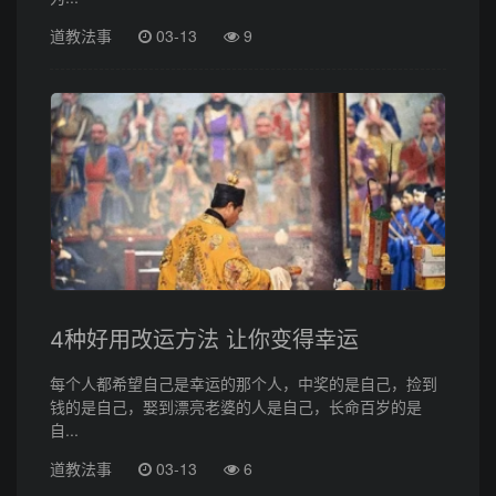
道教法事
03-13
9
4种好用改运方法 让你变得幸运
每个人都希望自己是幸运的那个人，中奖的是自己，捡到
钱的是自己，娶到漂亮老婆的人是自己，长命百岁的是
自...
道教法事
03-13
6