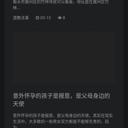
衡水市冀州区的竹林寺就可以看香，地址是在冀州区竹
林...
道教法事
03-13
8
意外怀孕的孩子是报恩，是父母身边的
天使
意外怀孕的孩子是报恩，是父母身边的天使。其实在现实
生活中，大多数的一些男女双方都是不能够生育的，因
为...