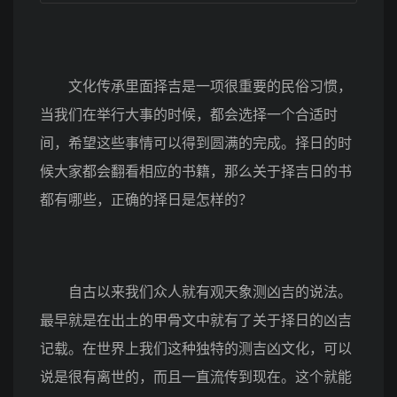
文化传承里面择吉是一项很重要的民俗习惯，
当我们在举行大事的时候，都会选择一个合适时
间，希望这些事情可以得到圆满的完成。择日的时
候大家都会翻看相应的书籍，那么关于择吉日的书
都有哪些，正确的择日是怎样的？
自古以来我们众人就有观天象测凶吉的说法。
最早就是在出土的甲骨文中就有了关于择日的凶吉
记载。在世界上我们这种独特的测吉凶文化，可以
说是很有离世的，而且一直流传到现在。这个就能