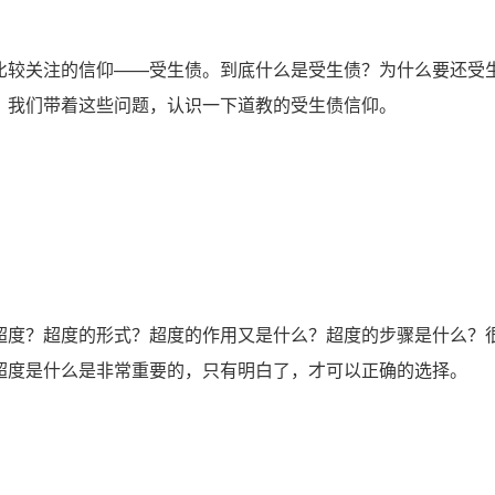
较关注的信仰——受生债。到底什么是受生债？为什么要还受
？我们带着这些问题，认识一下道教的受生债信仰。
度？超度的形式？超度的作用又是什么？超度的步骤是什么？
超度是什么是非常重要的，只有明白了，才可以正确的选择。