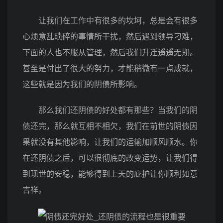
让我们在工作中有很多的坎坷，总是会有很多
心烦意乱琐碎的事情所干扰，然后遇到领导刁难，
下面的人也不服从管理，然后我们升迁遥遥无期。
甚至是付出了很大的努力，才能稍微有一点成就，
这些就是因为我们的阴债所影响。
那么我们还阴债的好处都有那些？当我们的阴
债还完，那么就互相不相欠，我们在前世的阴债因
果就没有其他影响，让我们的运输加顺风顺水。你
在还阴债之后，可以很彻底的改变运势，让我们得
到现世的安稳，能够得到上天的庇护让你顺利如意
吉祥。