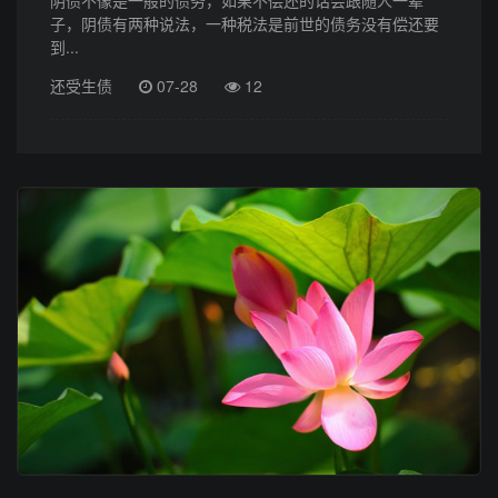
子，阴债有两种说法，一种税法是前世的债务没有偿还要
到...
还受生债
07-28
12