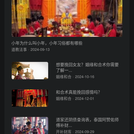
小年为什么叫小年，小年习俗都有哪些
道教法事 · 2024-09-13
想要挽回女友？姻缘和合术你需要
了解一...
姻缘和合 · 2024-10-16
和合术真能挽回感情吗？
姻缘和合 · 2024-12-01
道家还阴债查询表，泰国阿赞佑师
傅补财...
开补财库 · 2024-09-29