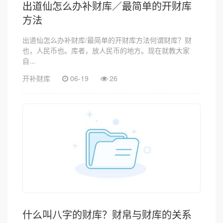
出道仙怎么办补财库／最简单的开财库
方法
出道仙怎么办补财库/最简单的开财库方法何谓财库？财
也，人民币也。库者，放人民币的地方。现在就教大家
自...
开补财库
06-19
26
什么叫八字的财库？财帛与财库的关系