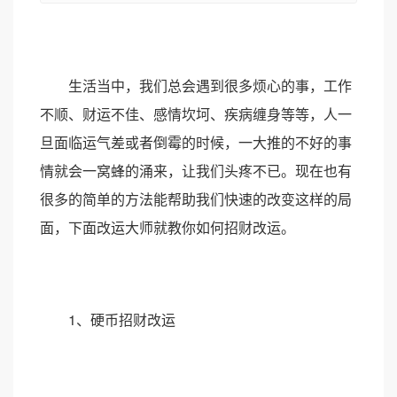
生活当中，我们总会遇到很多烦心的事，工作
不顺、财运不佳、感情坎坷、疾病缠身等等，人一
旦面临运气差或者倒霉的时候，一大推的不好的事
情就会一窝蜂的涌来，让我们头疼不已。现在也有
很多的简单的方法能帮助我们快速的改变这样的局
面，下面改运大师就教你如何招财改运。
1、硬币招财改运