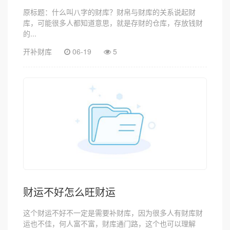
原标题：什么叫八字的财库？财帛与财库的关系说起财
库，可能很多人都知道意思，就是存财的仓库，存放钱财
的...
开补财库
06-19
5
财运不好怎么旺财运
这个财运不好不一定是需要补财库，因为很多人有财库财
运也不佳，何人富不富，财库通门路，这个也可以理解