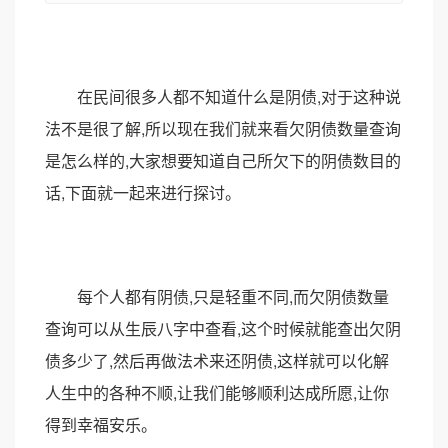
在民间很多人都不知道什么是阴债,对于这种说
法不是很了解,所以现在我们就来看欠阴债数量查询
是怎么样的,大家想要知道自己所欠下的阴债数目的
话,下面就一起来进行探讨。
每个人都有阴债,只是轻重不同,而欠阴债数量
查询可以从生辰八字中查看,这个时候就能查出欠阴
债多少了,然后再做法术来还阴债,这样就可以化解
人生中的各种不顺,让我们能够顺利达成所愿,让你
得到幸福安乐。