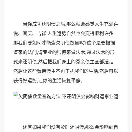
当你成功还阴债之后,那么就会感觉人生充满喜
悦、喜庆、吉祥,人生运势自然也会变得顺利许多!
那我们要如何才能查欠阴债数量呢?这个是要根据
道家的法门,请专业的师傅来做法术,通过法术的形
式来还阴债,然后把我们身上的冤亲债主全部送走,
然后让这些冤亲债主不再干扰我们的生活,然后可以
获得好运势,让你的生活恢复平静。
还有如果我们没有及时还阴债,那么会影响到自