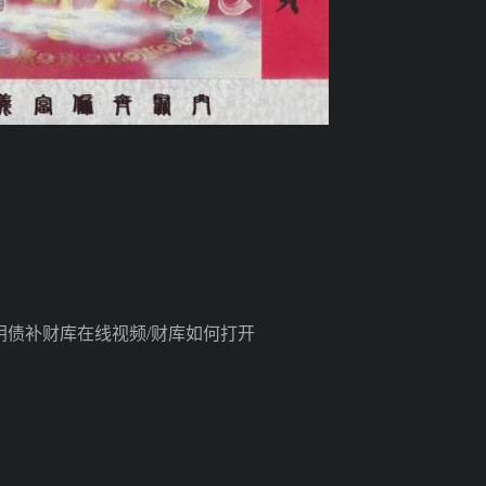
债补财库在线视频/财库如何打开