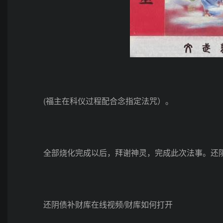
(福主在科仪过程配合念指定法咒）。
全部烧化完成以后，拜谢神灵，完成此次法事。还阴
还阴债补财库在线视频/财库如何打开