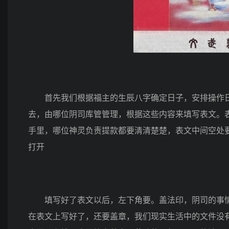
首先我们根据福主的生辰八字确定日子，安排操作日
去，由哪位阴司库管管理，根据这些内容来填写表文。
手里，哪位神灵负责提款都要清清楚楚，表文中间空处
打开
填写好了表文以后，左下角要。盖法印，阴司的事情
在表文上写好了，还要盖章，我们现实生活中的文件没