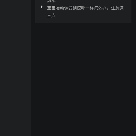
宝宝胎动像受到惊吓一样怎么办，注意这
三点