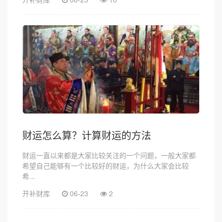
财运怎么算？计算财运的方法
财运一直以来都是大家比较关注的一个问题，一般大家都
希望自己能够有一个比较好的财运，为什么大家会比较
希...
开补财库
06-23
2