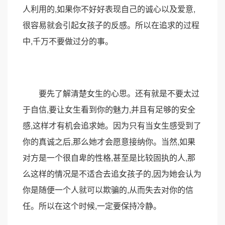
人利用的,如果你不好好表现自己的诚心以及爱意,
很容易就会引起女孩子的反感。所以在追求的过程
中,千万不要做过分的事。
要先了解清楚女生的心思。还有就是不要太过
于自信,要让女生看到你的魅力,并且有足够的安全
感,这样才有机会追求她。因为只有当女生感受到了
你的真诚之后,那么她才会愿意接纳你。当然,如果
对方是一个很自卑的性格,甚至是比较固执的人,那
么这样的情况是不适合去追女孩子的,因为她会认为
你是随便一个人就可以欺骗的,从而失去对你的信
任。所以在这个时候,一定要保持冷静。