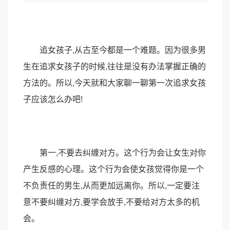
追女孩子,从古至今都是一个难题。因为很多男
生在追求女孩子的时候,往往是没有办法掌握正确的
方法的。所以,今天就和大家聊一聊第一次追求女孩
子应该怎么办吧!
第一,不要去纠缠对方。这个行为会让女生对你
产生反感的心理。这个行为会使女孩觉得你是一个
不负责任的男生,从而更加远离你。所以,一定要注
意不要纠缠对方,要学会放手,不要给对方太多的机
会。