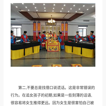
第二,不要总是找借口说谎话。这是非常错误的
行为。在追女孩子的初期,如果是一些刻薄的话语,
很容易将女生推得更远。因为女生是很害怕自己被