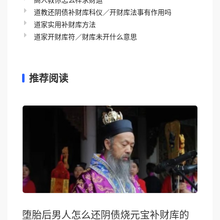
道教还阴债补财库科仪／开财库法事有作用吗
道家实用补财库方法
道家开财库符／财库未开什么意思
推荐阅读
堕胎后男人怎么还阴债烧元宝补财库的