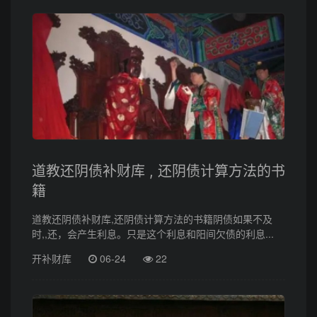
道教还阴债补财库 , 还阴债计算方法的书
籍
道教还阴债补财库,还阴债计算方法的书籍阴债如果不及
时,,还，会产生利息。只是这个利息和阳间欠债的利息...
开补财库
06-24
22