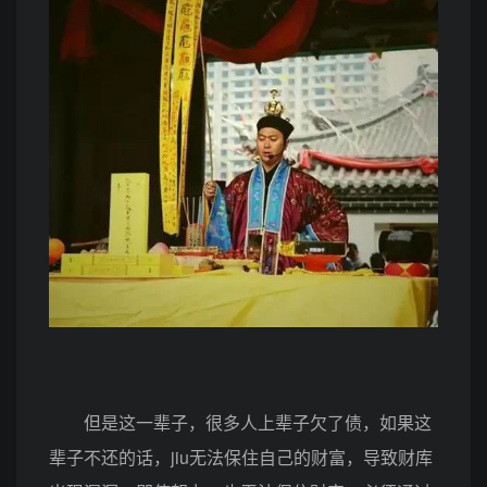
但是这一辈子，很多人上辈子欠了债，如果这
辈子不还的话，jiu无法保住自己的财富，导致财库