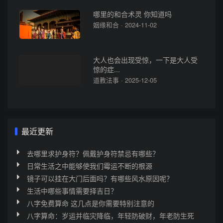
哪里的和合术灵 你知道吗
姻缘和合 · 2024-11-02
大人也会出现受惊，一下是大人受
惊的症...
道教法事 · 2025-12-05
最近更新
去哪里求护身符？佩戴护身符禁忌有哪些？
日常生活之中能够使我们霉运不断的根源
镜子可以挂在大门后面吗？有哪些风水原因呢？
生活中哪些事情需要择吉日？
八字免费算命 这几点是你需要特别注意的
八字算命：岁运并临灾降临，年轻防破财，年老防生死