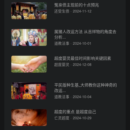
冤亲债主现前的十点预兆
还受生债 · 2024-11-12
属猪人改运方法 从吉祥物的角度去
分析...
道教法事 · 2024-10-01
超度婴灵最佳时间影响关键因素
超度婴灵 · 2024-12-08
平民版种生基_大师教你这种神奇的
改运...
道教法事 · 2024-10-04
超度的重点 是超度自己
亡灵超度 · 2024-10-29