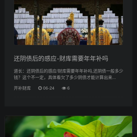
还阴债后的感应-财库需要年年补吗
道长：还阴债后的感应/财库需要年年补吗,还阴债一般多少
钱？这个不一定，具体看欠了多少阴债才能计算出来...
开补财库
06-24
6