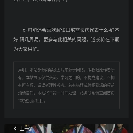
你可能还会喜欢解读田宅宫长痣代表什么-好不
好-研几周易，更多与此相关的问题，道长将在下期
为大家讲解。
声明：本站部分内容及图片来源于网络，版权归原作者所
有，本站展示仅供交流、学习之目的，不构成建议，不拥
有所有权，请读者理性参考。若有错误或侵犯到您的权益
烦请告知，本站将于第一时间处理，站务联系请查阅首页
“举报投诉”栏目。
上一篇