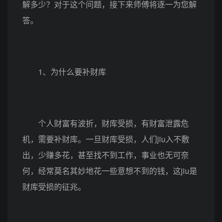
解多少？对于这个问题，接下来师傅将逐一为您解
答。
1、为什么要补财库
个人财富有波折，财库受损，有财富泄露危
机，需要补财库。一旦财库受损，人们jiu入不敷
出，少赚多花，甚至找不到工作，事业也无可奈
何，经常莫名其妙地花一些意想不到的钱，这jiu是
财库受损的征兆。