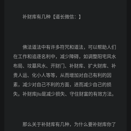
补财库有几种【道长微信：】
佛法道法中有许多符咒和道法，可以帮助人们
在工作和追逐名利中，减少障碍，如调整阳宅风水
布局、坟墓风水、开财门、补财库、扩大财库、补
贵人运、化小人等等，从而增加对自己有利的因
素，减少对自己不利的方面，进而减少自己的损
失。补财库jiu是减少损失、守住财富的有效方法。
那么关于补财库有几种，为什么要补财库你了