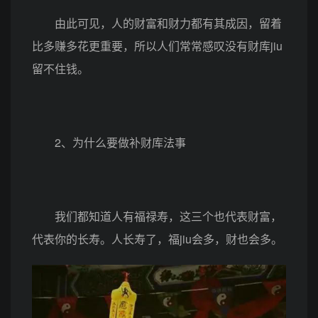
由此可见，人的财富和财力都有其成因，留着
比多赚多花更重要，所以人们常常感叹没有财库jiu
留不住钱。
2、为什么要做补财库法事
我们都知道人有福禄寿，这三个也代表财富，
代表你的长寿。人长寿了，福jiu会多，财也会多。