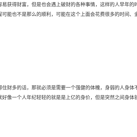
易获得财富，但是也会遇上破财的各种事情，这样的人早年的
程可能也不是那么的顺利，可能在这个上面会花费很多的时间、
住财多的话，那就必须是需要一个强健的体魄，身弱的人身体
就好像一个人年纪轻轻的就是是上亿的身价，但是突然之间身体