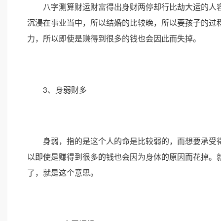
八字测算财运财富得出身财两停却行比劫大运的人容
沉浸在事业当中，所以结婚的比较晚，所以要孩子的过
力，所以即使是赚得到很多的钱也会因此而失掉。
3、身弱财多
身弱，指的是这个人的命是比较弱的，而想要承受得
以即使是赚得到很多的钱也会因为身体的原因而花掉。
了，就是这个意思。