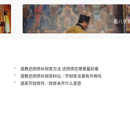
看八字
道教还阴债补财库方法 还阴债在哪里最好看
道教还阴债补财库科仪／开财库法事有作用吗
道家开财库符／财库未开什么意思