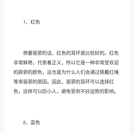
1、红色
想要驱邪的话，红色的耳环是比较好的。红色
非常鲜艳，代表着正义，所以它是一种非常受欢迎
的辟邪的颜色，这也是为什么人们会通过佩戴红绳
等来驱邪的原因。因此，驱邪的耳环可以选择红
色，这样可以防小人，避免受到不好运势的影响。
2、蓝色