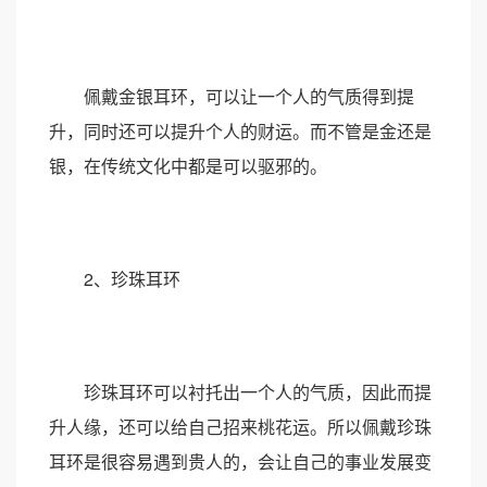
佩戴金银耳环，可以让一个人的气质得到提
升，同时还可以提升个人的财运。而不管是金还是
银，在传统文化中都是可以驱邪的。
2、珍珠耳环
珍珠耳环可以衬托出一个人的气质，因此而提
升人缘，还可以给自己招来桃花运。所以佩戴珍珠
耳环是很容易遇到贵人的，会让自己的事业发展变