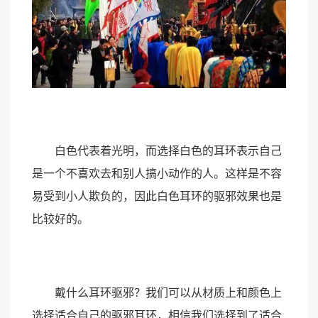
白色代表着光明，而选择白色的耳环表示自己
是一个不喜欢去和别人搞小动作的人。这样是不容
易受到小人欺负的，因此白色耳环的驱邪效果也是
比较好的。
戴什么耳环驱邪？我们可以从材质上和颜色上
选择适合自己的驱邪耳环，相信我们选择到了适合