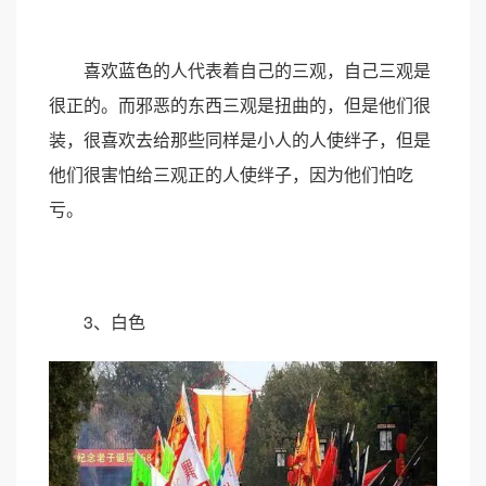
喜欢蓝色的人代表着自己的三观，自己三观是
很正的。而邪恶的东西三观是扭曲的，但是他们很
装，很喜欢去给那些同样是小人的人使绊子，但是
他们很害怕给三观正的人使绊子，因为他们怕吃
亏。
3、白色