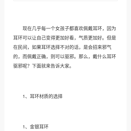
现在几乎每一个女孩子都喜欢佩戴耳环，因为
耳环可以让自己变得更加好看，气质更加好。但是
在民间，如果耳环选择不对的话，是会招来邪气
的，而佩戴正确，则可以驱邪。那么，戴什么耳环
驱邪呢？下面就来告诉大家。
1、耳环材质的选择
1、金银耳环