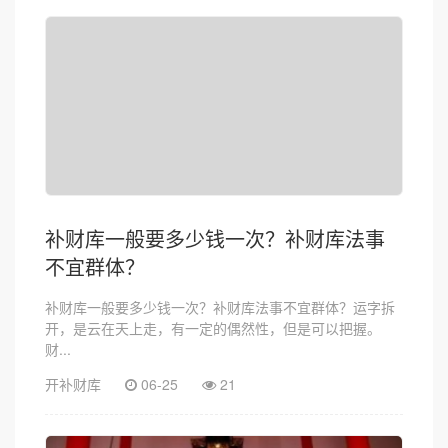
补财库一般要多少钱一次？补财库法事
不宜群体？
补财库一般要多少钱一次？补财库法事不宜群体？运字拆
开，是云在天上走，有一定的偶然性，但是可以把握。
财...
开补财库
06-25
21