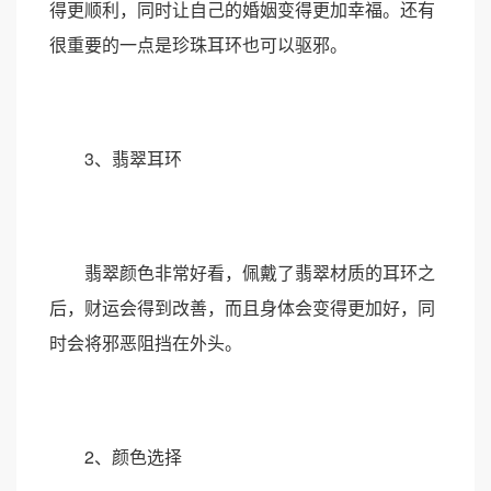
得更顺利，同时让自己的婚姻变得更加幸福。还有
很重要的一点是珍珠耳环也可以驱邪。
3、翡翠耳环
翡翠颜色非常好看，佩戴了翡翠材质的耳环之
后，财运会得到改善，而且身体会变得更加好，同
时会将邪恶阻挡在外头。
2、颜色选择