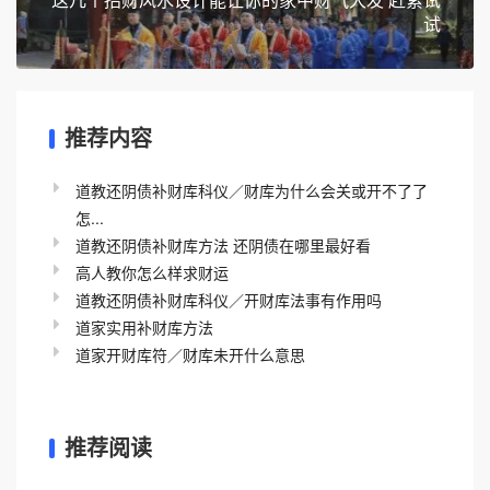
试
推荐内容
道教还阴债补财库科仪／财库为什么会关或开不了了
怎...
道教还阴债补财库方法 还阴债在哪里最好看
高人教你怎么样求财运
道教还阴债补财库科仪／开财库法事有作用吗
道家实用补财库方法
道家开财库符／财库未开什么意思
推荐阅读