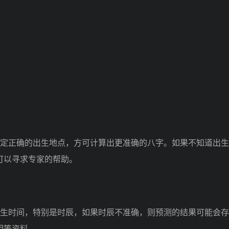
定正确的出生地点，方可计算出更准确的八字。如果不知道出生
可以寻求专家的帮助。
生时间，特别是时辰，如果时辰不准确，则预测的结果可能会存
明等资料。