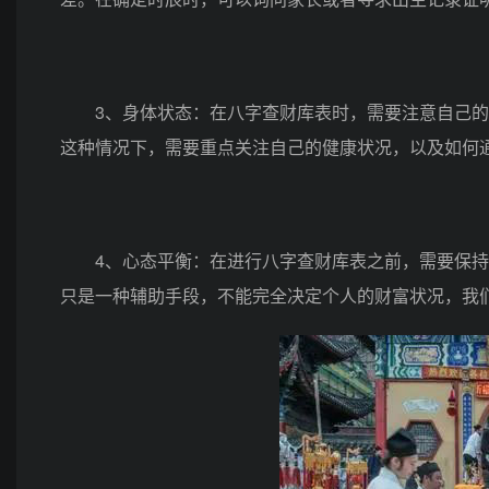
3、身体状态：在八字查财库表时，需要注意自己的
这种情况下，需要重点关注自己的健康状况，以及如何
4、心态平衡：在进行八字查财库表之前，需要保持
只是一种辅助手段，不能完全决定个人的财富状况，我