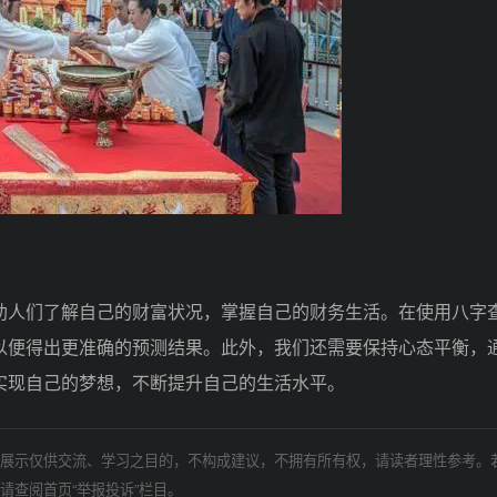
人们了解自己的财富状况，掌握自己的财务生活。在使用八字
以便得出更准确的预测结果。此外，我们还需要保持心态平衡，
实现自己的梦想，不断提升自己的生活水平。
展示仅供交流、学习之目的，不构成建议，不拥有所有权，请读者理性参考。
请查阅首页“举报投诉”栏目。