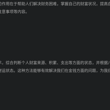
作用在于帮助人们解决财务困难，掌握自己的财富状况，提高
注意事项等内容。
，综合判断个人财富来源、积累、支出等方面的状态，并根据
财运状态。这种方法能够有效解决我们在金钱方面的问题，为我