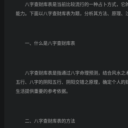
八字查财库表是当前比较流行的一种占卜方式，它的
能力。下面以八字查财库表为题，分析其方法、原理、
一、什么是八字查财库表
八字查财库表是指通过八字命理预测，结合风水之术
五行、八字的阴阳五行、阴阳交错之原理，确定个人的
生活提供重要的参考依据。
二、八字查财库表的方法