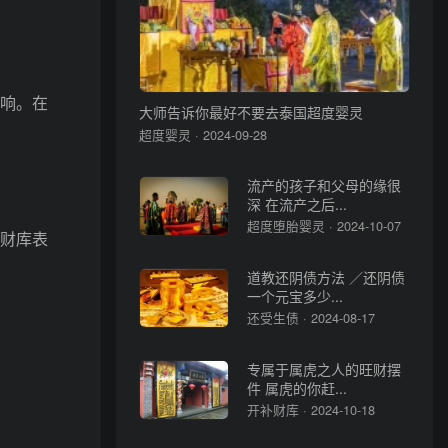
响。在
大师告诉你最好不要去泰国超度婴灵
超度婴灵 · 2024-09-28
流产的孩子和父母的缘很
深 在流产之后...
超度堕胎婴灵 · 2024-10-07
财库表
道教还阴债方法 ／还阴债
一个元宝多少...
还受生债 · 2024-08-17
专属于属虎之人的旺财摆
件 属虎的你赶...
开补财库 · 2024-10-18