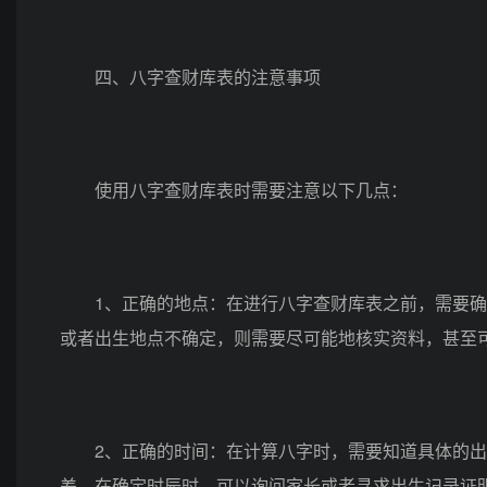
四、八字查财库表的注意事项
使用八字查财库表时需要注意以下几点：
1、正确的地点：在进行八字查财库表之前，需要确
或者出生地点不确定，则需要尽可能地核实资料，甚至
2、正确的时间：在计算八字时，需要知道具体的出
差。在确定时辰时，可以询问家长或者寻求出生记录证