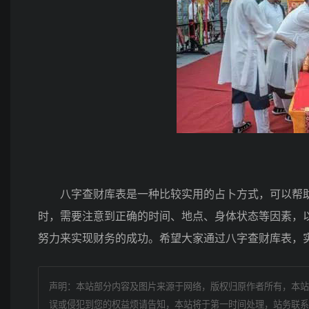
八字查财库表是一种比较实用的占卜方式，可以帮助
时，需要注意到正确的时间、地点、身体状态等因素，
努力来实现财务的成功。希望大家通过八字查财库表，
声明：本站部分内容及图片来源于网络，版权归原作者所有，本站
误或侵犯到您的权益烦请告知，本站将于第一时间处理，站务联系