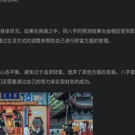
身体状况。如果在疾病之中，则八字的预测结果也会相应受到影
通过生活方式的调整来帮助自己进行财富方面的管理。
心态平衡，避免过于追求财富，放弃了其他方面的发展。八字查
们还需要通过自己的努力来实现财务的成功。