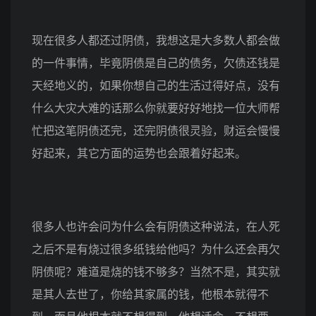
现在很多人都还过阴债，我想这是大多数人都会做
的一件事情，毕竟阴债是自己的债务，欠债还钱是
天经地义的，如果你想自己的生活过得好点，没有
什么大灾大难的话那么你就要好好地找一位大师帮
忙把这笔阴债还完，还完阴债很灵验，财运会慢慢
好起来，其它方面的运势也会跟着好起来。
很多人也许会问为什么会有阴债这种说法，在人死
之后不是有烧过很多纸钱给他吗？为什么还会再欠
阴债呢？难道是烧的钱不够多？当然不是，其实就
是其人去世了，你给其家属的钱，他根本就得不