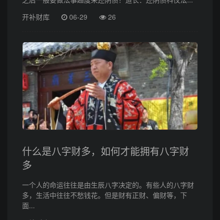
开补财库
06-29
26
什么是八字财多，如何才能拥有八字财
多
一个人的命运往往是由生辰八字决定的。有些人的八字财
多，生活中往往不愁钱花。但是财有正财、偏财等，下
面...