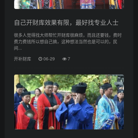
自己开财库效果有限，最好找专业人士
很多人觉得找大师帮忙开财库很麻烦，而且还要钱，费时
费力费钱所以想自己搞，这种想法当然也是可以的，民
间...
开补财库
06-29
7