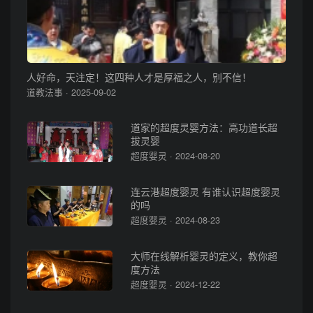
人好命，天注定！这四种人才是厚福之人，别不信！
道教法事 · 2025-09-02
道家的超度灵婴方法：高功道长超
拔灵婴
超度婴灵 · 2024-08-20
连云港超度婴灵 有谁认识超度婴灵
的吗
超度婴灵 · 2024-08-23
大师在线解析婴灵的定义，教你超
度方法
超度婴灵 · 2024-12-22