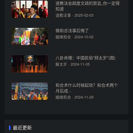
道教法会超度文疏的禁忌_你一定得
知道
道教法事 · 2025-02-03
做和合法事后悔了
姻缘和合 · 2024-10-02
八卦命理：中国民俗“拜太岁”(图)
解太岁 · 2024-11-05
和合术什么时候起效？和合术两个
月后成...
姻缘和合 · 2024-11-29
最近更新