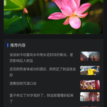
推荐内容
谈谈如今坟墓风水中用水泥封坟的做法，是
否影响后人财运
还完阴债身体成功的感应 , 阴债还了财运就会
好
道教招财咒语口诀
童子命过了35岁就好了，财运就慢慢好起来
了