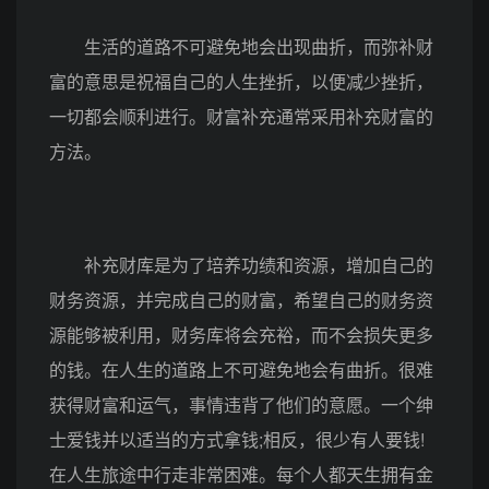
生活的道路不可避免地会出现曲折，而弥补财
富的意思是祝福自己的人生挫折，以便减少挫折，
一切都会顺利进行。财富补充通常采用补充财富的
方法。
补充财库是为了培养功绩和资源，增加自己的
财务资源，并完成自己的财富，希望自己的财务资
源能够被利用，财务库将会充裕，而不会损失更多
的钱。在人生的道路上不可避免地会有曲折。很难
获得财富和运气，事情违背了他们的意愿。一个绅
士爱钱并以适当的方式拿钱;相反，很少有人要钱!
在人生旅途中行走非常困难。每个人都天生拥有金