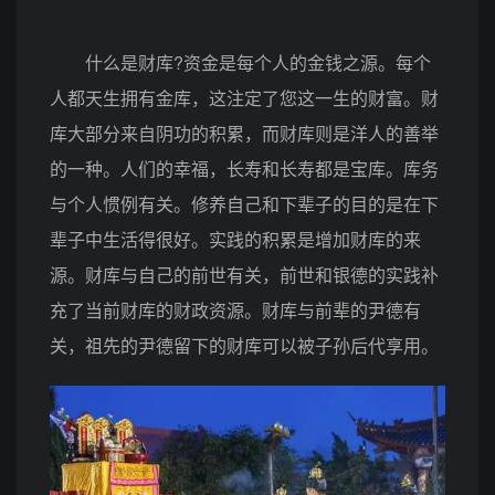
什么是财库?资金是每个人的金钱之源。每个
人都天生拥有金库，这注定了您这一生的财富。财
库大部分来自阴功的积累，而财库则是洋人的善举
的一种。人们的幸福，长寿和长寿都是宝库。库务
与个人惯例有关。修养自己和下辈子的目的是在下
辈子中生活得很好。实践的积累是增加财库的来
源。财库与自己的前世有关，前世和银德的实践补
充了当前财库的财政资源。财库与前辈的尹德有
关，祖先的尹德留下的财库可以被子孙后代享用。