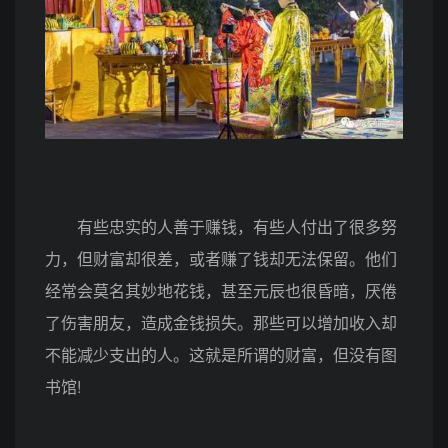
有些忠实的人善于赚钱，有些人付出了很多努
力，但财富却很差，或者赚了钱却无法保留。他们
经常会莫名其妙地花钱，甚至元辰也很昏暗，厌倦
了伤害朋友，造成金钱损失。那些可以增加收入却
不能减少支出的人。这就是所谓的财富，但没有图
书馆!