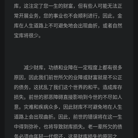
库，这注定了您一生的财富，但有些人可能无法正
常开展业务，您的事业也不会顺利进行，因此，金
库在人生道路上不可避免地会出现曲折，或者自然
宝库将很少。
减少财库，功绩和业障在一定程度上都有很多
原因，因此我们前世所欠的业障或财富就是不公正
的债务，这扰乱了我们这个世界的和平。造成库存
损失。前世的邪恶障碍直接影响到今世的不尽如人
意。灾难和疾病众多，因此财库不可避免地在人生
道路上会出现曲折。因此，前世的错误将在这一生
中得到弥补，也将导致财库损失。老一辈所欠的债
务必须由年轻一代偿还，这是财库损失的原因之