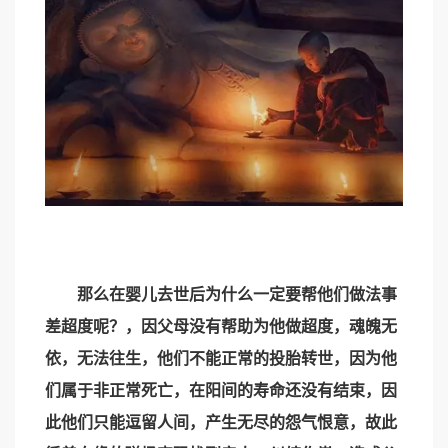
那么在婴儿去世后为什么一定要帮他们做法事
差超度呢？，因父母没有帮助为他做超度，魂魄无
依，无法往生，他们不能正常的投胎转世，因为他
们属于非正常死亡，在阳间的寿命还没有结束，因
此他们只能逗留人间，产生无尽的怨气恨意，故此