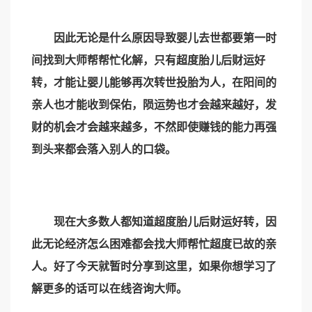
因此无论是什么原因导致婴儿去世都要第一时
间找到大师帮帮忙化解，只有超度胎儿后财运好
转，才能让婴儿能够再次转世投胎为人，在阳间的
亲人也才能收到保佑，陨运势也才会越来越好，发
财的机会才会越来越多，不然即使赚钱的能力再强
到头来都会落入别人的口袋。
现在大多数人都知道超度胎儿后财运好转，因
此无论经济怎么困难都会找大师帮忙超度已故的亲
人。好了今天就暂时分享到这里，如果你想学习了
解更多的话可以在线咨询大师。