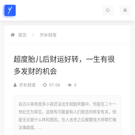
首页
开补财库
超度胎儿后财运好转，一生有很
多发财的机会
开补财库
07-06
0
自古以来有很多小孩还没出生就胎死腹中，但是在二十一
世纪尤为常见，这很有可能是和人们观念的转变有关，但
是无论是什么样的原因，在人去世之后都要找大师帮忙做
法事超度，...