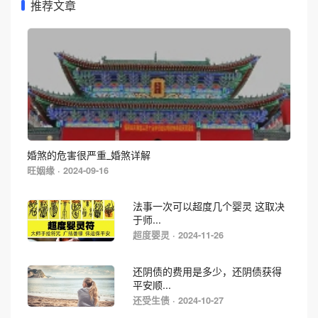
推荐文章
婚煞的危害很严重_婚煞详解
旺姻缘 · 2024-09-16
法事一次可以超度几个婴灵 这取决
于师...
超度婴灵 · 2024-11-26
还阴债的费用是多少，还阴债获得
平安顺...
还受生债 · 2024-10-27