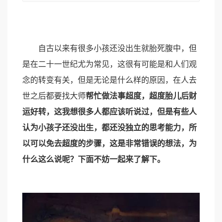
自古以来有很多小孩还没出生就胎死腹中，但
是在二十一世纪尤为常见，这很有可能是和人们观
念的转变有关，但是无论是什么样的原因，在人去
世之后都要找大师
帮忙做法事超度，
超度胎儿后财
运好转
，这我想很多人都应该听说过，但是有些人
认为小孩子还没出生，都还没独立的思考能力，所
以可以免去超度的步骤，这是非常错误的想法，为
什么这么说呢？下面不妨一起来了解下。