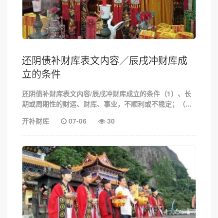
还阴债补财库表文内容／辰戌冲财库成
立的条件
还阴债补财库表文内容/辰戌冲财库成立的条件（1）、长
期或周期性的财运、财库、事业，不顺利或不稳定；（...
开补财库
07-06
30