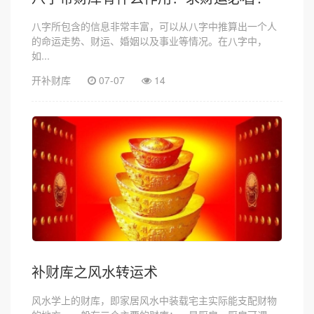
八字所包含的信息非常丰富，可以从八字中推算出一个人
的命运走势、财运、婚姻以及事业等情况。在八字中，
如...
开补财库
07-07
14
补财库之风水转运术
风水学上的财库，即家居风水中装载宅主实际能支配财物