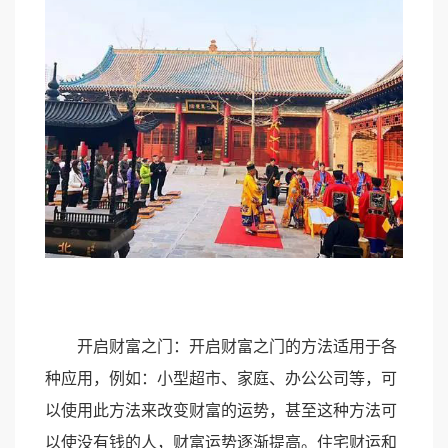
开启财富之门：开启财富之门的方法适用于各
种应用，例如：小型超市、家庭、办公公司等，可
以使用此方法来改变财富的运势，甚至这种方法可
以使没有钱的人，财富运势逐渐提高。住宅财运和