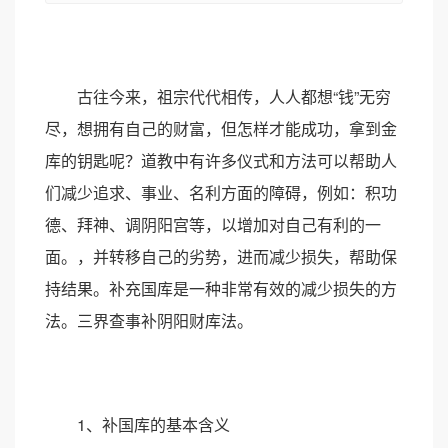
古往今来，祖宗代代相传，人人都想“钱”无穷
尽，想拥有自己的财富，但怎样才能成功，拿到金
库的钥匙呢？道教中有许多仪式和方法可以帮助人
们减少追求、事业、名利方面的障碍，例如：积功
德、拜神、调阴阳宫等，以增加对自己有利的一
面。，并转移自己的劣势，进而减少损失，帮助保
持结果。补充国库是一种非常有效的减少损失的方
法。三界查事补阴阳财库法。
1、补国库的基本含义