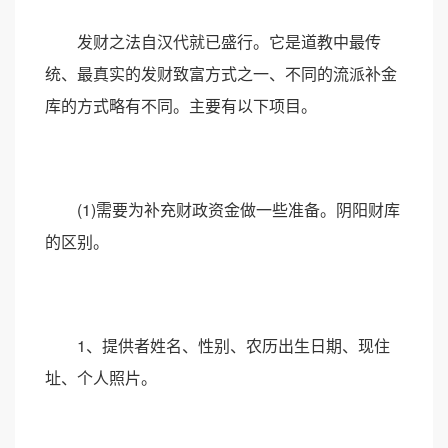
发财之法自汉代就已盛行。它是道教中最传
统、最真实的发财致富方式之一、不同的流派补金
库的方式略有不同。主要有以下项目。
(1)需要为补充财政资金做一些准备。阴阳财库
的区别。
1、提供者姓名、性别、农历出生日期、现住
址、个人照片。