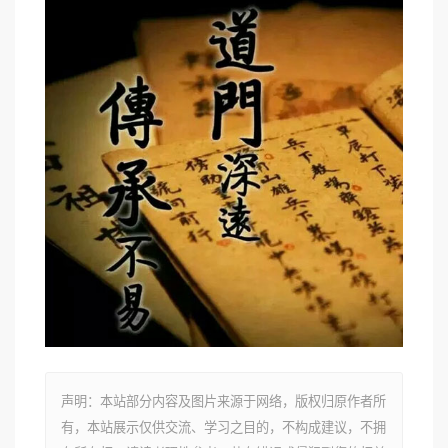
声明：本站部分内容及图片来源于网络，版权归原作者所
有，本站展示仅供交流、学习之目的，不构成建议，不拥