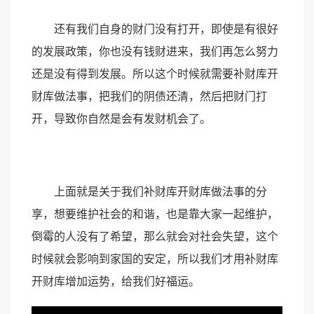
还有我们自身的财门没有打开，即使是有很好
的发展政策，你也没有钱财进来，我们再怎么努力
还是没有得到发展。所以这个时候就需要补财库开
财库做法事，把我们的阴债还清，然后把财门打
开，导致你自然是会有发财机会了。
上面就是关于我们补财库开财库做法事的分
享，想要维护社会的和谐，也是靠大家一起维护，
倒霉的人没有了希望，那么就会对社会失望，这个
时候就会影响到家国的安定，所以我们才用补财库
开财库增加运势，给我们好福运。