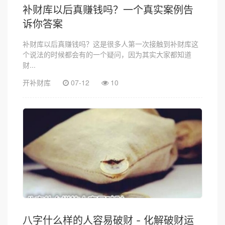
补财库以后真赚钱吗？一个真实案例告
诉你答案
补财库以后真赚钱吗？这是很多人第一次接触到补财库这
个说法的时候都会有的一个疑问，因为其实大家都知道
财...
开补财库
07-12
10
八字什么样的人容易破财 - 化解破财运