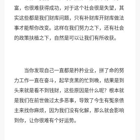
富，也很难获得成功，对于这个社会很是失望，其
实这些都是我们财库问题，只有补财库开财库做法
事才能帮你改变。这样在我们努力之下，还有社会
的政策扶植之下，自然是可以让我们有所收获。
当你发现自己一直都是矜矜业业，拼了命的努
力工作一直在奋斗，起早贪黑的忙到晚，结果是到
头来就是看不到钱财，这些原因是什么呢？根本就
是我们在前世做过太多恶事，导致了今生有冤亲债
主来找你麻烦，因为我们没有化解，那么就会影响
到你，让你很难有个好运势。