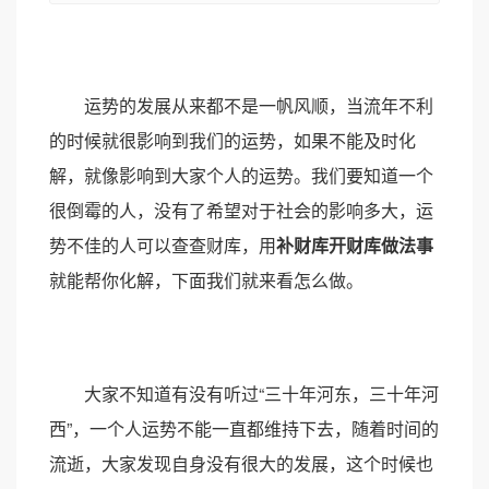
运势的发展从来都不是一帆风顺，当流年不利
的时候就很影响到我们的运势，如果不能及时化
解，就像影响到大家个人的运势。我们要知道一个
很倒霉的人，没有了希望对于社会的影响多大，运
势不佳的人可以查查财库，用
补财库开财库做法事
就能帮你化解，下面我们就来看怎么做。
大家不知道有没有听过“三十年河东，三十年河
西”，一个人运势不能一直都维持下去，随着时间的
流逝，大家发现自身没有很大的发展，这个时候也