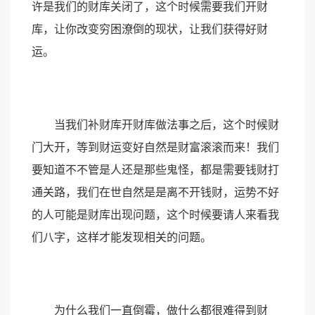
许是我们的财库关闭了，这个时候需要我们开财
库，让你改变穷困潦倒的现状，让我们获得好财
运。
当我们补财库开财库做法事之后，这个时候财
门大开，等到财运变好自然是财富滚滚而来！我们
要知道不不管是人还是那些鬼怪，都是需要钱财打
通关路，我们在世自然是是离不开钱财，运势不好
的人可能是财库出现问题，这个时候要请人来看我
们八字，这样才能发现相关的问题。
为什么我们一直倒霉，做什么都很难得到财