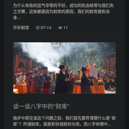
为什么有些的运气非常的不好，成功的机会经常与我们失
之交臂，这些都是因为财库的原因，我们的财库是和自
身...
开补财库
07-14
11
谈一谈八字中的“财库”
独步中原在谈这个问题之前，我们首先要弄清楚什么是“财
库”？所谓财库，就是积存钱财的仓库。而八字命理中...