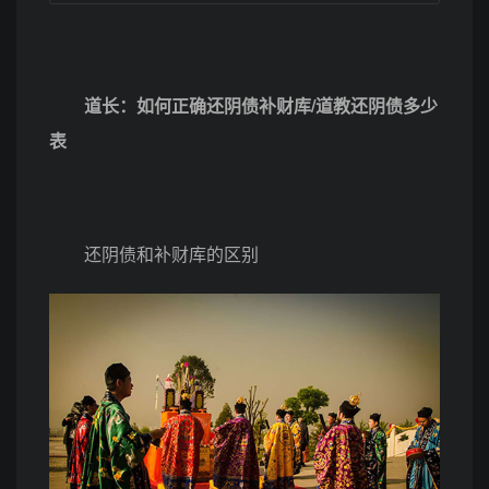
道长：如何正确还阴债补财库/道教还阴债多少
表
还阴债和补财库的区别