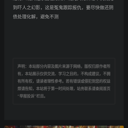
到吓人之幻影，这是冤鬼跟踪报仇，要尽快做还阴
债处理化解，避免不测
声明：本站部分内容及图片来源于网络，版权归原作者所
有，本站展示仅供交流、学习之目的，不构成建议，不拥
有所有权，请读者理性参考。若有错误或侵犯到您的权益
烦请告知，本站将于第一时间处理，站务联系请查阅首页
“举报投诉”栏目。