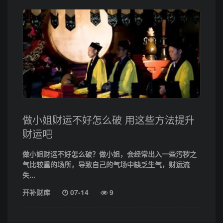
做小姐财运不好怎么破 用这些方法提升
财运吧
做小姐财运不好怎么破？做小姐，会经常出入一些污秽之
气比较重的场所，导致自己的气场中缺乏生气，财运流
失...
开补财库
07-14
9