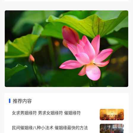
推荐内容
女求男姻缘符 男求女姻缘符 催姻缘符
民间催姻缘八种小法术 催姻缘最快的方法