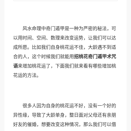
风水命理中奇门遁甲是一种为严密的秘法，可
以用时间、空间、数理来改变运势，让我们可以达
成所愿。比如我们自身桃花运不佳，大龄遇不到适
合的人，这个时候我们就能用
招桃花奇门遁甲术咒
语
来增加桃花运了，下面我们就来看有哪些增加桃
花运的方法。
很多人因为自身的桃花运不好，没有一个好的
异性缘，导致了大龄单身，整日面对父母还有亲朋
好友的催婚，想要改变这种情况，那么我们可以借