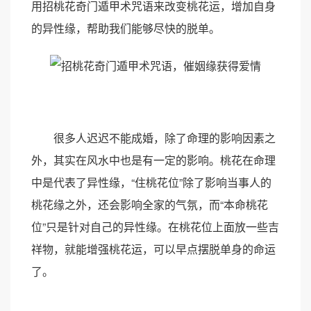
用招桃花奇门遁甲术咒语来改变桃花运，增加自身
的异性缘，帮助我们能够尽快的脱单。
很多人迟迟不能成婚，除了命理的影响因素之
外，其实在风水中也是有一定的影响。桃花在命理
中是代表了异性缘，“住桃花位”除了影响当事人的
桃花缘之外，还会影响全家的气氛，而“本命桃花
位”只是针对自己的异性缘。在桃花位上面放一些吉
祥物，就能增强桃花运，可以早点摆脱单身的命运
了。