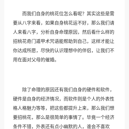
而我们自身的桃花位怎么看呢？其实这些是需
要从八字来看，如果自身桃花运不好，那么我们请
人来看八字，分析自身命理原因，然后看什么样的
招桃花奇门遁甲术咒语能帮助到自己，这样才能让
你达成所愿，尽快的认识理想中的伴侣，让我们不
用在面对父母的催婚。
除了命理的原因还有我们自身的硬件和软件，
硬件是自身的经济情况，而软件则是个人的外表性
格人格魅力等等，把这些都提升上来，那么我们想
要招桃花，那么是很简单的事情了。毕竟一个经济
条件不错，外表还有点小幽默的人，谁会不喜欢