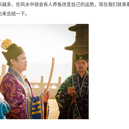
越多，在风水中就会有人养鱼改变自己的运势，现在我们就来
也来总结一下。