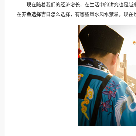
现在随着我们的经济增长，在生活中的讲究也是越来
在
养鱼选择吉日
怎么选择，有哪些风水风水禁忌，现在