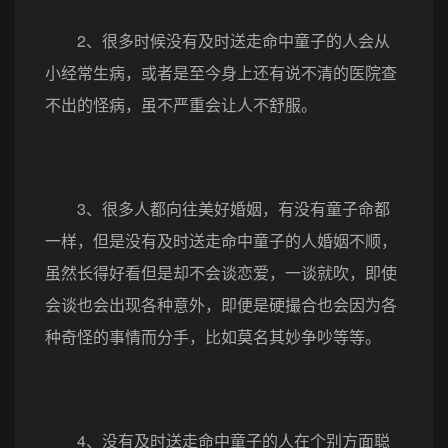
2、很多时候没有及时送走命中童子的人会从
小经常生病，或者是至今身上还有说不清的医院查
不出的怪病，虽不严重会让人不舒服。
3、很多人都向往美好婚姻，有没有童子命都
一样，但是没有及时送走命中童子的人婚姻不顺，
虽然长得好看但是却不会谈恋爱，一谈就吹，即使
会谈也会出现各种意外，即便是硬撮合也会因为各
种奇怪的事情而分手，比如莫名其妙争吵等等。
4、没有及时送走命中童子的人在个别方面聪