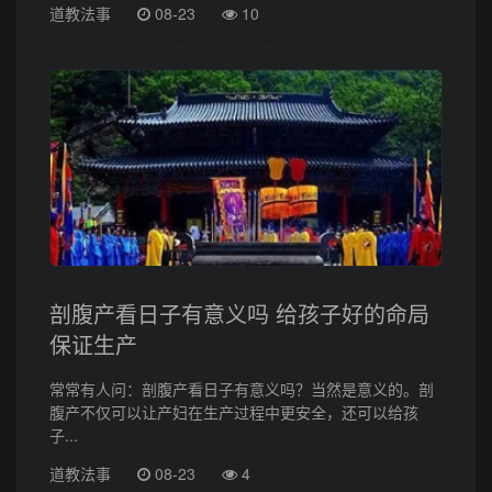
道教法事
08-23
10
剖腹产看日子有意义吗 给孩子好的命局
保证生产
常常有人问：剖腹产看日子有意义吗？当然是意义的。剖
腹产不仅可以让产妇在生产过程中更安全，还可以给孩
子...
道教法事
08-23
4