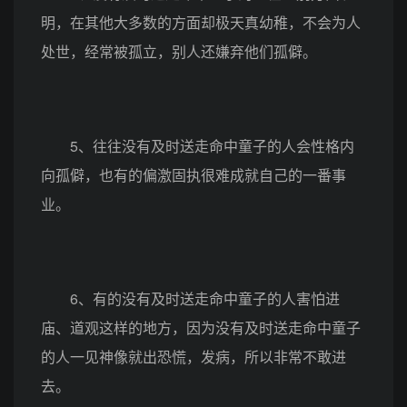
明，在其他大多数的方面却极天真幼稚，不会为人
处世，经常被孤立，别人还嫌弃他们孤僻。
5、往往没有及时送走命中童子的人会性格内
向孤僻，也有的偏激固执很难成就自己的一番事
业。
6、有的没有及时送走命中童子的人害怕进
庙、道观这样的地方，因为没有及时送走命中童子
的人一见神像就出恐慌，发病，所以非常不敢进
去。