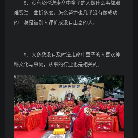
8、没有及时送走命中童子的人做什么事都艰
难费劲，曲折多磨，怎么努力也几乎没有做成功
的，总是被别人评价成没有出息的人。
9、大多数没有及时送走命中童子的人喜欢神
秘文化与事物，从事的行业也是相关的。