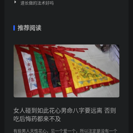
道长做的法术好吗
推荐阅读
女人碰到如此花心男命八字要远离 否则
吃后悔药都来不及
有些男人天性花心，见一个爱一个，所以注定是没有一个