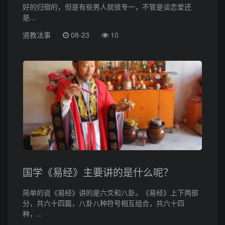
好的归宿的，但是有些男人就很专一，不管是谈恋爱还
是...
道教法事
08-23
10
国学《易经》主要讲的是什么呢？
简单的说《易经》讲的是六爻和八卦。《易经》上下两部
分，共六十四篇，八卦八种符号相互组合，共六十四
种，...