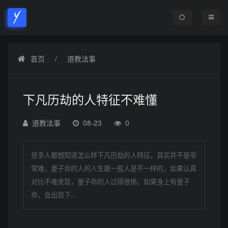
首页
道教法事
下凡历劫的人特征不难懂
道教法事
08-23
0
很多人都想知道怎么样下凡历劫的人特征，其实并不是非
常难，童子命的人的人生跟一般人是不一样的，如果认真
对比不难发现，童子命的人过得很惨。如果身上有童子
命，会出现下...