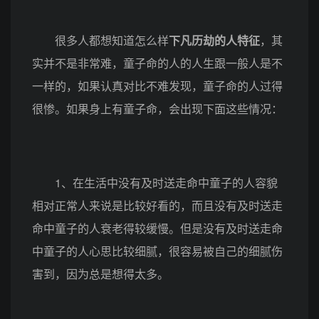
很多人都想知道怎么样
下凡历劫的人特征
，其
实并不是非常难，童子命的人的人生跟一般人是不
一样的，如果认真对比不难发现，童子命的人过得
很惨。如果身上有童子命，会出现下面这些情况：
1、在生活中没有及时送走命中童子的人容貌
相对正常人来说是比较好看的，而且没有及时送走
命中童子的人衰老得较缓慢。但是没有及时送走命
中童子的人心思比较细腻，很容易被自己的细腻伤
害到，因为总是想得太多。