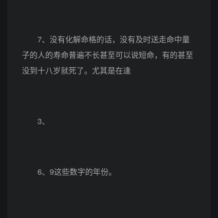
7、没有化解命格的话，没有及时送走命中童
子的人的寿命普遍不长甚至可以说短命，有的甚至
没到十八岁就死了。尤其是在逢
3、
6、9这些数字的年份。