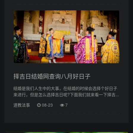
择吉日结婚网查询八月好日子
结婚是我们人生中的大事，在结婚的时候会选择个好日子
来进行，但是怎么选择吉日呢?下面我们就来看一下择吉...
道教法事
08-23
7