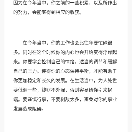
因为在今年当中，你之前的一些积累，以及所作出
的努力，会能够得到相应的收获。
在今年当中，你的工作也会比往年要忙碌很
多。同时在这个时候你的内心也会开始变得浮躁起
来。你要学会控制自己的情绪，适当的调节和缓解
自己的压力。使得你的心态保持平衡，才能有助于
你更加稳定和长久的发展。在生活当中，为人处世
要低调一些，钱财不外漏，否则容易给你引来祸
端。要谨慎行事，不要树敌太多，避免对你的事业
发展造成阻碍。