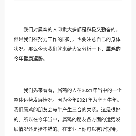
我们对属鸡的人印象大多都是积极又勤奋的。
但是我们在努力工作的同时，也要注意自己的身体
状况。那么今天我们就来给大家分析一下，
属鸡的
今年健康运势
。
我们先来看看，属鸡的人在2021年当中的一个
整体运势发展情况。因为今年2021年为辛丑牛年。
我们属鸡的朋友会与牛产生三合的关系。这是很好
的。所以在今年当中，属鸡的朋友各方面的运势发
展情况还是挺不错的。在事业上你可以有所期待。