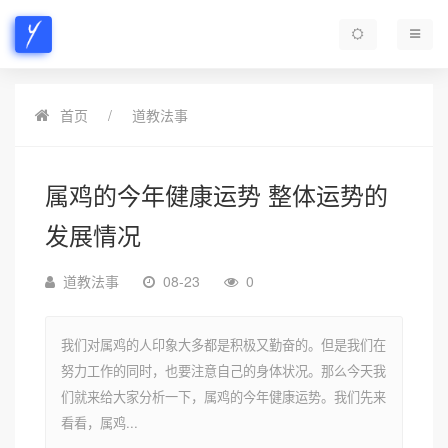
首页
道教法事
属鸡的今年健康运势 整体运势的
发展情况
道教法事
08-23
0
我们对属鸡的人印象大多都是积极又勤奋的。但是我们在
努力工作的同时，也要注意自己的身体状况。那么今天我
们就来给大家分析一下，属鸡的今年健康运势。我们先来
看看，属鸡...