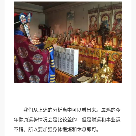
我们从上述的分析当中可以看出来。属鸡的今
年健康运势情况会是比较差的，但是财运和事业运
不错。所以要加强身体锻炼和休息即可。