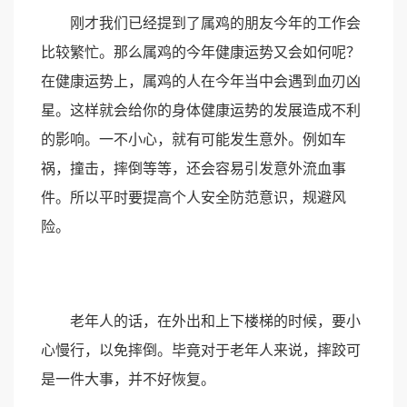
刚才我们已经提到了属鸡的朋友今年的工作会
比较繁忙。那么属鸡的今年健康运势又会如何呢？
在健康运势上，属鸡的人在今年当中会遇到血刃凶
星。这样就会给你的身体健康运势的发展造成不利
的影响。一不小心，就有可能发生意外。例如车
祸，撞击，摔倒等等，还会容易引发意外流血事
件。所以平时要提高个人安全防范意识，规避风
险。
老年人的话，在外出和上下楼梯的时候，要小
心慢行，以免摔倒。毕竟对于老年人来说，摔跤可
是一件大事，并不好恢复。