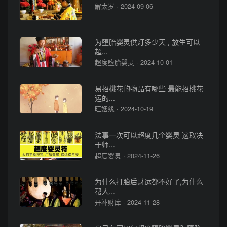
解太岁 · 2024-09-06
为堕胎婴灵供灯多少天 , 放生可以
超...
超度堕胎婴灵 · 2024-10-01
易招桃花的物品有哪些 最能招桃花
运的...
旺姻缘 · 2024-10-19
法事一次可以超度几个婴灵 这取决
于师...
超度婴灵 · 2024-11-26
为什么打胎后财运都不好了,为什么
帮人...
开补财库 · 2024-11-28