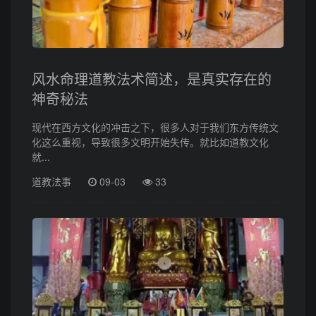
风水命理道教法术简述，是真实存在的
神奇秘法
现代在西方文化的冲击之下，很多人对于我们东方传统文
化这么重视，导致很多文明开始失传。就比如道教文化
就...
道教法事
09-03
33