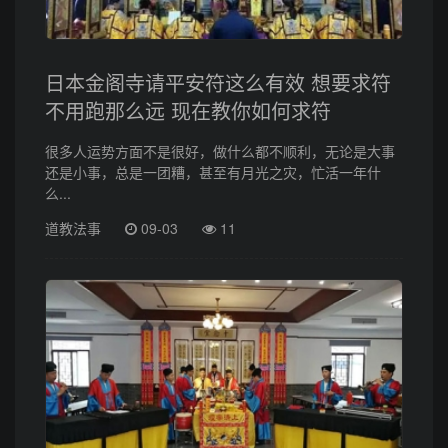
日本金阁寺请平安符这么有效 想要求符
不用跑那么远 现在教你如何求符
很多人运势方面不是很好，做什么都不顺利，无论是大事
还是小事，总是一团糟，甚至有月光之灾，忙活一年什
么...
道教法事
09-03
11