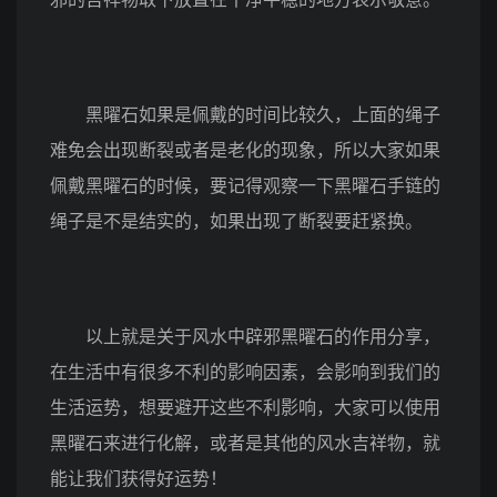
黑曜石如果是佩戴的时间比较久，上面的绳子
难免会出现断裂或者是老化的现象，所以大家如果
佩戴黑曜石的时候，要记得观察一下黑曜石手链的
绳子是不是结实的，如果出现了断裂要赶紧换。
以上就是关于风水中辟邪黑曜石的作用分享，
在生活中有很多不利的影响因素，会影响到我们的
生活运势，想要避开这些不利影响，大家可以使用
黑曜石来进行化解，或者是其他的风水吉祥物，就
能让我们获得好运势！