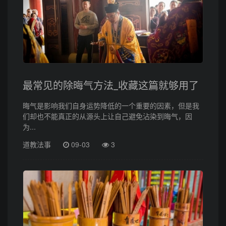
最常见的除晦气方法_收藏这篇就够用了
晦气是影响我们自身运势降低的一个重要的因素，但是我
们却也不能真正的从源头上让自己避免沾染到晦气，因
为...
道教法事
09-03
3