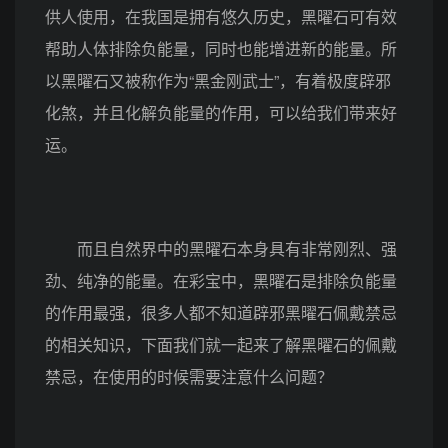
供人使用，在我国是拥有悠久历史，黑曜石可有效
帮助人体排除负能量，同时也能增进新的能量。所
以黑曜石又被称作为“黑金刚武士”，有着极度辟邪
化煞，并且化解负能量的作用，可以给我们带来好
运。
而且自然界中的黑曜石本身具有非常刚烈、强
劲、纯净的能量。在彩宝中，黑曜石是排除负能量
的作用最强，很多人都不知道辟邪黑曜石佩戴禁忌
的相关知识，下面我们就一起来了解黑曜石的佩戴
禁忌，在使用的时候需要注意什么问题？