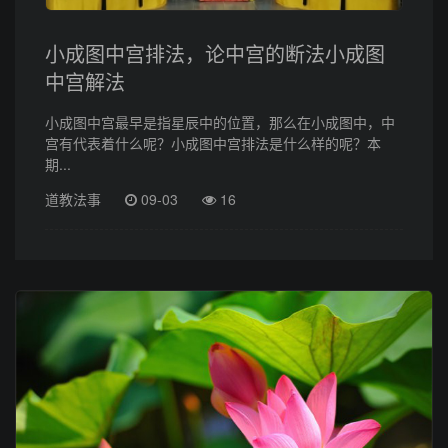
小成图中宫排法，论中宫的断法小成图
中宫解法
小成图中宫最早是指星辰中的位置，那么在小成图中，中
宫有代表着什么呢？小成图中宫排法是什么样的呢？本
期...
道教法事
09-03
16