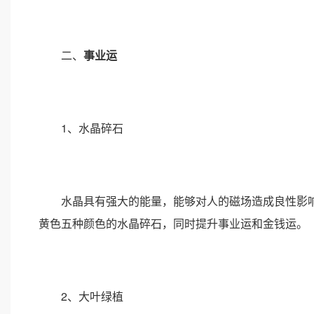
二、
事业运
1、水晶碎石
水晶具有强大的能量，能够对人的磁场造成良性影响
黄色五种颜色的水晶碎石，同时提升事业运和金钱运。
2、大叶绿植