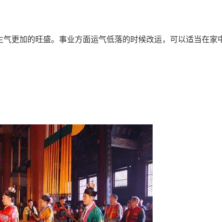
气更加的旺盛。事业方面运气低落的时候改运，可以适当在家