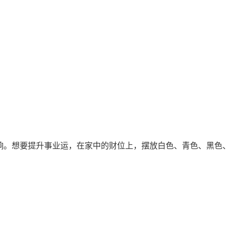
。想要提升事业运，在家中的财位上，摆放白色、青色、黑色