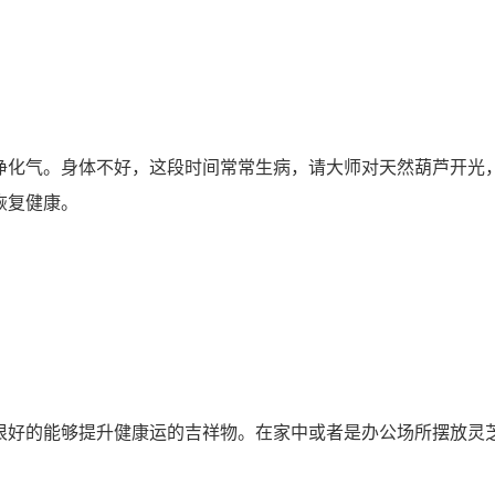
化气。身体不好，这段时间常常生病，请大师对天然葫芦开光
恢复健康。
好的能够提升健康运的吉祥物。在家中或者是办公场所摆放灵