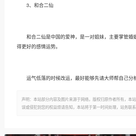
3、和合二仙
和合二仙是中国的爱神，是一对姐妹，主要掌管婚姻
得更好的感情运势。
运气低落的时候改运，最好能够先请大师帮自己分析
声明：本站部分内容及图片来源于网络，版权归原作者所有，本站
误或侵犯到您的权益烦请告知，本站将于第一时间处理，站务联系