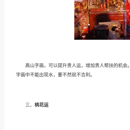
高山字画，可以提升贵人运，增加贵人帮扶的机会。
字画中不能出现水，要不然就不吉利。
三、
桃花运