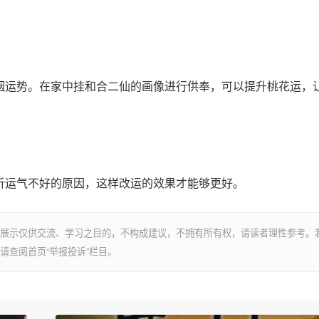
运势。在家中挂和合二仙的画像进行供奉，可以提升桃花运，
运气不好的原因，这样改运的效果才能够更好。
展示仅供交流、学习之目的，不构成建议，不拥有所有权，请读者理性参考。
请查阅首页“举报投诉”栏目。