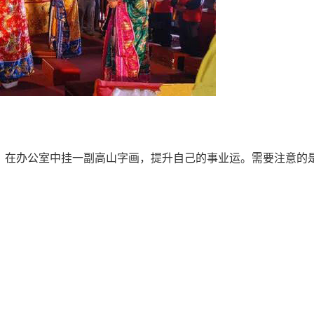
在办公室中挂一副高山字画，提升自己的事业运。需要注意的