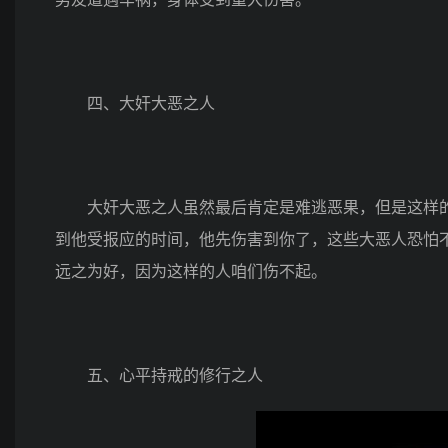
四、大奸大恶之人
大奸大恶之人虽然最后肯定是难逃恶果，但是这样的
到他受报应的时间，他先伤害到你了，这些大恶人恐怕
远之为好，因为这样的人咱们伤不起。
五、心平持戒的修行之人