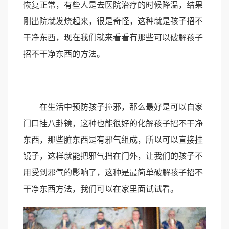
恢复正常，有些人是去医院治疗的时候降温，结果
刚出院就发烧起来，很是奇怪，这种就是孩子招不
干净东西，现在我们就来看看有那些可以破解孩子
招不干净东西的方法。
在生活中预防孩子撞邪，那么最好是可以自家
门口挂八卦镜，这种也能很好的化解孩子招不干净
东西，那些脏东西是有邪气组成，所以可以直接挂
镜子，这样就能把邪气挡在门外，让我们的孩子不
用受到邪气的影响了，这种是最简单破解孩子招不
干净东西方法，我们可以在家里面试试看。