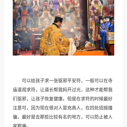
可以给孩子求一张驱邪平安符，一般可以在寺
庙道观求符，让道长帮我妈开过光，这种才能帮我
们驱邪，让孩子恢复健康。但是在求符的时候最好
注意可，因为现在很对人冒充高人，在四处招摇撞
骗，最好是去那些比较有名的地方，可以防止被人
家欺骗。