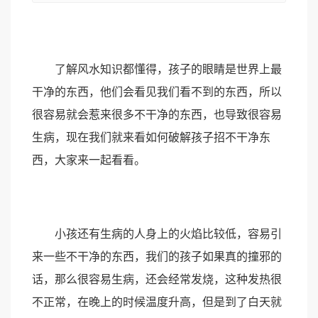
了解风水知识都懂得，孩子的眼睛是世界上最
干净的东西，他们会看见我们看不到的东西，所以
很容易就会惹来很多不干净的东西，也导致很容易
生病，现在我们就来看如何破解孩子招不干净东
西，大家来一起看看。
小孩还有生病的人身上的火焰比较低，容易引
来一些不干净的东西，我们的孩子如果真的撞邪的
话，那么很容易生病，还会经常发烧，这种发热很
不正常，在晚上的时候温度升高，但是到了白天就