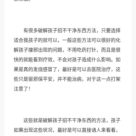
有很多破解孩子招不干净东西方法，只要选择
适合我孩子的就可以，一般这些方法可以很好的化
解孩子撞邪出现的问题，不用吃药打针，而且是很
快的就能看到疗效，不会对孩子造成什么影响。如
果是真的发烧感冒了，最好是可以去医院治疗，这
些只是驱邪保平安，并不能治病，对于这一点打架
注意了！
这些就是破解孩子招不干净东西的方法，孩子
如果出现这些状况，最好是可以直接请人来看看，