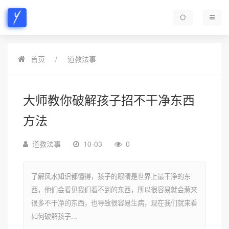
首页
道教法事
大师教你破解孩子招不干净东西
方法
道教法事
10-03
0
了解风水知识都懂得，孩子的眼睛是世界上最干净的东
西，他们会看见我们看不到的东西，所以很容易就会惹来
很多不干净的东西，也导致很容易生病，现在我们就来看
如何破解孩子...