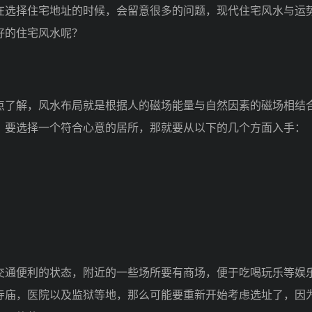
选择住宅地址的时候，会留意很多的问题，现代住宅风水与运
好的住宅风水呢？
了解，风水布局就是根据人的磁场能量与自然因素的磁场相结
，要选择一个符合心意的居所，那就要从以下的几个方面入手：
通便利的状态，附近的一些场所要有商场，便于吃喝玩乐等娱
寺庙，医院以及监狱等地，那么可能要重新开始考虑选址了，因