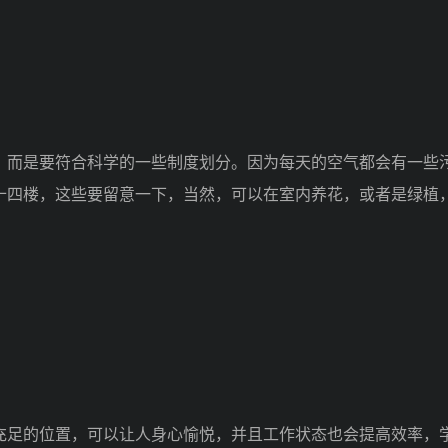
而是要符合科学的一些制度划分。因为每天的空气都会有一些
十四楼，这些要留意一下，当然，可以在室内养花，或者是绿植
足的位置，可以让人身心愉悦，并且工作状态也会提高效率，