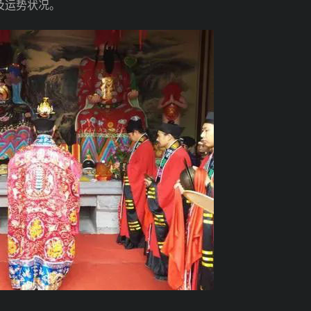
及运势状况。