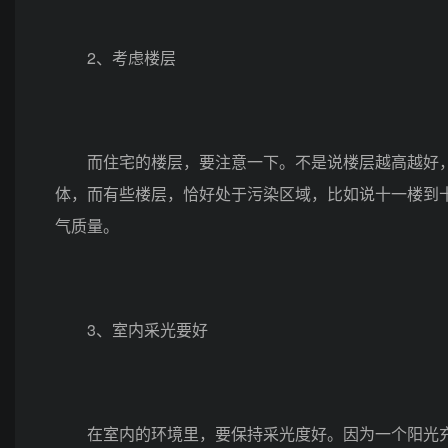
2、考虑楼层
而住宅的楼层，要注意一下。不是说楼层越高越好，
体，而有些楼层，恰好处于污染区域，比如说十一楼到
气质量。
3、室内采光要好
在室内的环境里，要保持采光度好。因为一个阳光充