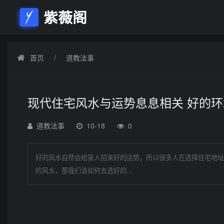
紫薇阁
首页
道教法事
现代住宅风水与运势息息相关 好的
道教法事
10-18
0
好的风水自然会给家人招来好的运势，所以很多人在选择住宅地址
的风水，那我们该如何去选好的...