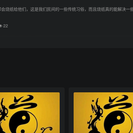
都会烧纸给他们，这是我们民间的一些传统习俗，而且烧纸真的能解决一
22