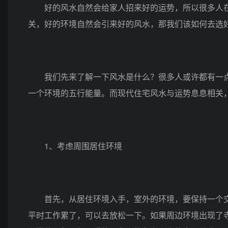
好的风水自然会给家人招来好的运势，所以很多人在
关，好的环境自然会引来好的风水，那我们该如何去选
我们先来了解一下风水是什么？很多人或许都有一点
一个环境的五行能量。而现代住宅风水与运势息息相关
1、考虑周围居住环境
首先，从居住环境入手，室外的环境，要保持一个交
平时工作累了，可以去放松一下。如果周边环境出现了