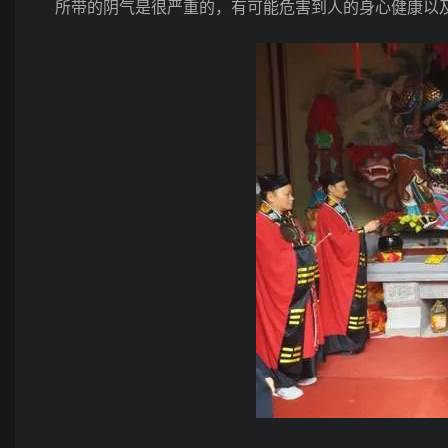
所带的阴气是很严重的，有可能危害到人的身心健康以