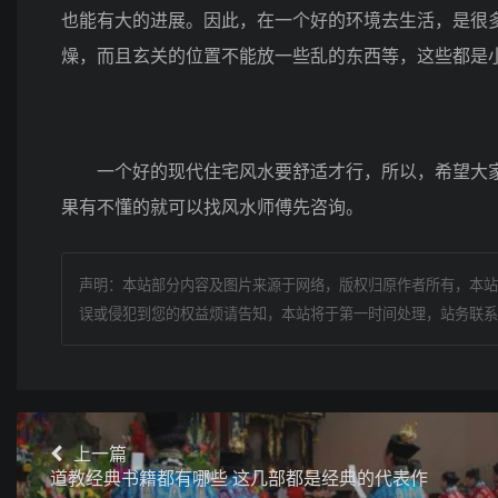
也能有大的进展。因此，在一个好的环境去生活，是很
燥，而且玄关的位置不能放一些乱的东西等，这些都是
一个好的现代住宅风水要舒适才行，所以，希望大家
果有不懂的就可以找风水师傅先咨询。
声明：本站部分内容及图片来源于网络，版权归原作者所有，本站
误或侵犯到您的权益烦请告知，本站将于第一时间处理，站务联系
上一篇
道教经典书籍都有哪些 这几部都是经典的代表作